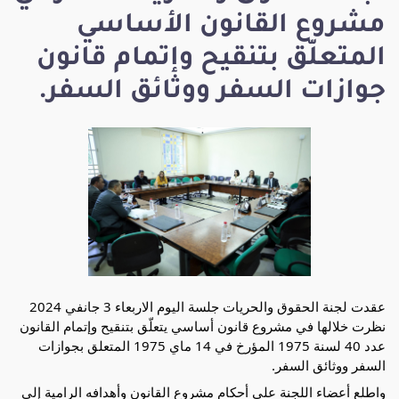
مشروع القانون الأساسي
المتعلّق بتنقيح وإتمام قانون
جوازات السفر ووثائق السفر.
عقدت لجنة الحقوق والحريات جلسة اليوم الاربعاء 3 جانفي 2024
نظرت خلالها في مشروع قانون أساسي يتعلّق بتنقيح وإتمام القانون
عدد 40 لسنة 1975 المؤرخ في 14 ماي 1975 المتعلق بجوازات
السفر ووثائق السفر.
واطلع
أعضاء اللجنة على أحكام مشروع القانون وأهدافه الرامية إلى