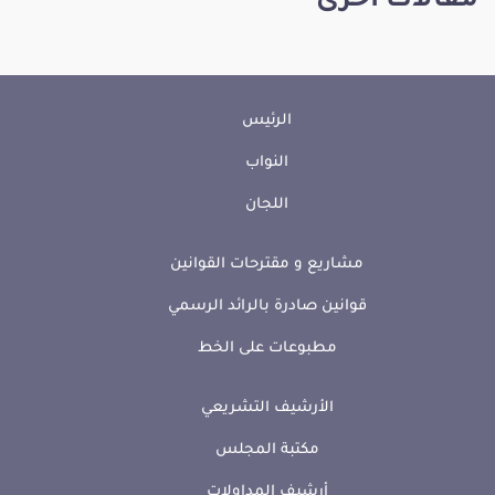
مقالات أخرى
الرئيس
النواب
اللجان
مشاريع و مقترحات القوانين
قوانين صادرة بالرائد الرسمي
مطبوعات على الخط
الأرشيف التشريعي
مكتبة المجلس
أرشيف المداولات