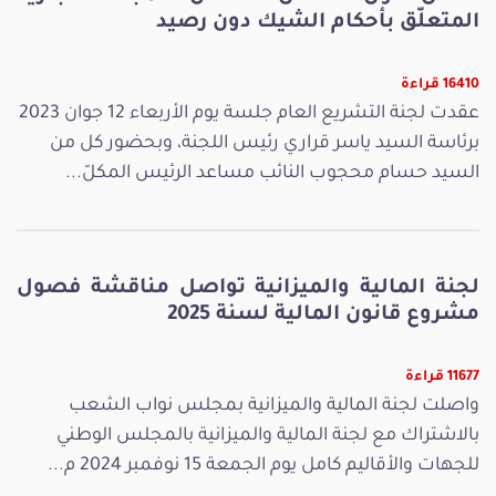
المتعلّق بأحكام الشيك دون رصيد
16410 قراءة
عقدت لجنة التشريع العام جلسة يوم الأربعاء 12 جوان 2023
برئاسة السيد ياسر قراري رئيس اللجنة، وبحضور كل من
السيد حسام محجوب النائب مساعد الرئيس المكلّ...
لجنة المالية والميزانية تواصل مناقشة فصول
مشروع قانون المالية لسنة 2025
11677 قراءة
واصلت لجنة المالية والميزانية بمجلس نواب الشعب
بالاشتراك مع لجنة المالية والميزانية بالمجلس الوطني
للجهات والأقاليم كامل يوم الجمعة 15 نوفمبر 2024 م...