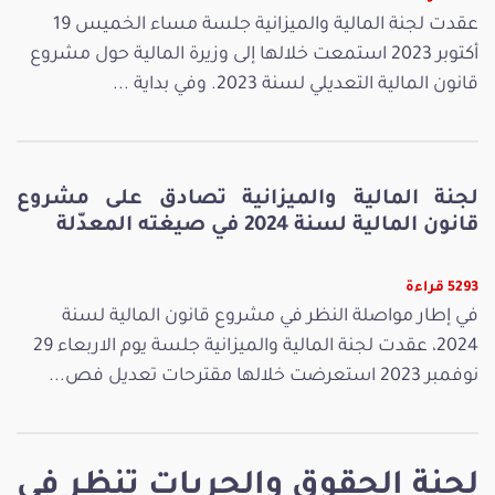
عقدت لجنة المالية والميزانية جلسة مساء الخميس 19
أكتوبر 2023 استمعت خلالها إلى وزيرة المالية حول مشروع
قانون المالية التعديلي لسنة 2023. وفي بداية ...
لجنة المالية والميزانية تصادق على مشروع
قانون المالية لسنة 2024 في صيغته المعدّلة
5293 قراءة
في إطار مواصلة النظر في مشروع قانون المالية لسنة
2024، عقدت لجنة المالية والميزانية جلسة يوم الاربعاء 29
نوفمبر 2023 استعرضت خلالها مقترحات تعديل فص...
لجنة الحقوق والحريات تنظر في