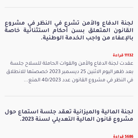
لجنة الدفاع والأمن تشرع في النظر في مشروع
القانون المتعلق بسن أحكام استثنائية خاصة
بالإعفاء من واجب الخدمة الوطنية.
11132 قراءة
عقدت لجنة الدفاع والأمن والقوات الحاملة للسلاح جلسة
بعد ظهر اليوم الاثنين 25 ديسمبر 2023 خصصتها للانطلاق
في النظر في مشروع القانون عدد 40/2023 المتع...
لجنة المالية والميزانية تعقد جلسة استماع حول
مشروع قانون المالية التعديلي لسنة 2023.
5686 قراءة