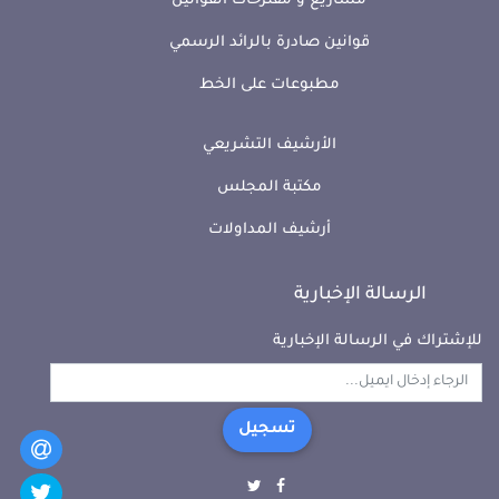
مشاريع و مقترحات القوانين
قوانين صادرة بالرائد الرسمي
مطبوعات على الخط
الأرشيف التشريعي
مكتبة المجلس
أرشيف المداولات
الرسالة الإخبارية
للإشتراك في الرسالة الإخبارية
تسجيل