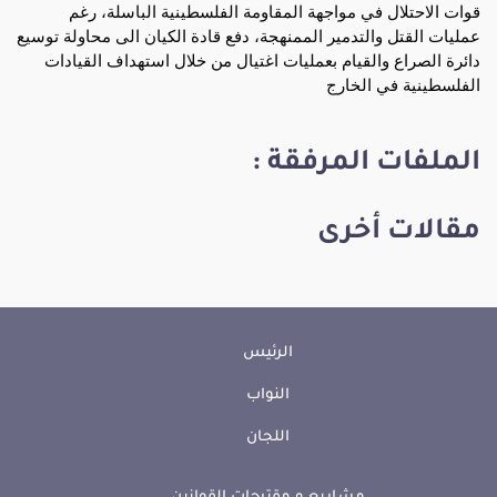
قوات الاحتلال في مواجهة المقاومة الفلسطينية الباسلة، رغم
عمليات القتل والتدمير الممنهجة، دفع قادة الكيان الى محاولة توسيع
دائرة الصراع والقيام بعمليات اغتيال من خلال استهداف القيادات
الفلسطينية في الخارج
الملفات المرفقة :
مقالات أخرى
الرئيس
النواب
اللجان