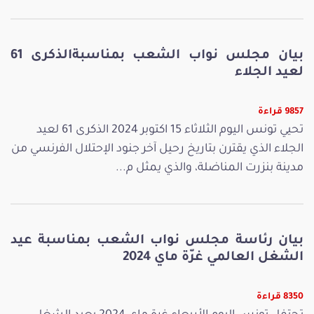
بيان مجلس نواب الشعب بمناسبةالذكرى 61
لعيد الجلاء
9857 قراءة
تحيي تونس اليوم الثلاثاء 15 اكتوبر 2024 الذكرى 61 لعيد
الجلاء الذي يقترن بتاريخ رحيل آخر جنود الإحتلال الفرنسي من
مدينة بنزرت المناضلة، والذي يمثل م...
بيان رئاسة مجلس نواب الشعب بمناسبة عيد
الشغل العالمي غرّة ماي 2024
8350 قراءة