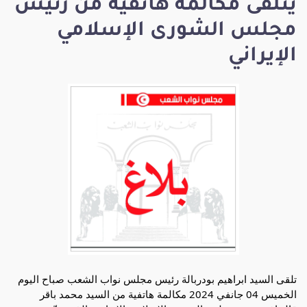
يتلقى مكالمة هاتفية من رئيس
مجلس الشورى الإسلامي
الإيراني
تلقى السيد ابراهيم بودربالة رئيس مجلس نواب الشعب صباح اليوم
الخميس 04 جانفي 2024 مكالمة هاتفية من السيد محمد باقر