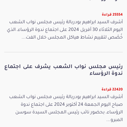
25554 قراءة
أشرف السيد ابراهيم بودربالة رئيس مجلس نواب الشعب
اليوم الثلاثاء 30 أفريل 2024 على اجتماع ندوة الرؤساء، الذي
خُصّص لتقييم نشاط هياكل المجلس خلال الفت...
رئيس مجلس نواب الشعب يشرف على اجتماع
ندوة الرؤساء
22420 قراءة
أشرف السيد ابراهيم بودربالة رئيس مجلس نواب الشعب
صباح اليوم الجمعة 24 أكتوبر 2024 على اجتماع ندوة
الرؤساء، بحضور نائب رئيس المجلس السيدة سوسن
المبرو...