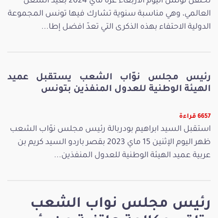
تحتفل تونس اليوم الأربعاء غرة ماي 2024 بعيد الشغل
العالمي، وهي مناسبة سنوية تشارك فيها تونس المجموعة
الدولية الاحتفاء بهذه الذكرى التي تعدّ افضل إطا...
رئيس مجلس نوّاب الشعب يستقبل عميد
الهيئة الوطنية للعدول المنفذين بتونس
6657 قراءة
استقبل السيد ابراهيم بودربالة رئيس مجلس نوّاب الشعب
ظهر اليوم الإثنين 15 ماي 2023 بقصر باردو السيد كريم بن
عربية عميد الهيئة الوطنية للعدول المنفذين...
رئيس مجلس نواب الشعب