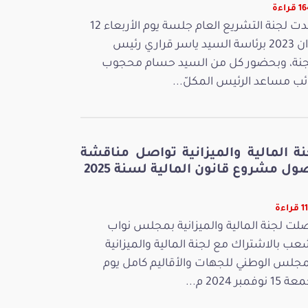
راءة
عقدت لجنة التشريع العام جلسة يوم الأربعاء 12
جوان 2023 برئاسة السيد ياسر قراري رئيس
جنة، وبحضور كل من السيد حسام محجوب
ائب مساعد الرئيس المكلّ...
نة المالية والميزانية تواصل مناقشة
ل مشروع قانون المالية لسنة 2025
اءة
لت لجنة المالية والميزانية بمجلس نواب
عب بالاشتراك مع لجنة المالية والميزانية
مجلس الوطني للجهات والأقاليم كامل يوم
 نوفمبر 2024 م...