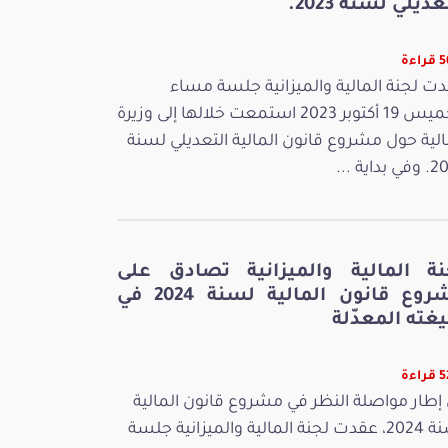
عديلي لسنة 2023.
اءة
ت لجنة المالية والميزانية جلسة مساء
الخميس 19 أكتوبر 2023 استمعت خلالها إلى وزيرة
الية حول مشروع قانون المالية التعديلي لسنة
بداية ...
نة المالية والميزانية تصادق على
مشروع قانون المالية لسنة 2024 في
غته المعدّلة
اءة
إطار مواصلة النظر في مشروع قانون المالية
لسنة 2024، عقدت لجنة المالية والميزانية جلسة