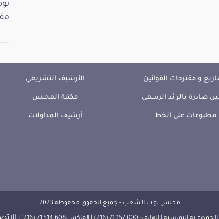
مقت
ريع و مقترحات القوانين
الأرشيف التشريعي
ين صادرة بالرائد الرسمي
مكتبة المجلس
مطبوعات على الخط
أرشيف المداولات
مجلس نواب الشعب - جميع الحقوق محفوظة 2023
الإتصا