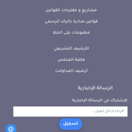
مشاريع و مقترحات القوانين
قوانين صادرة بالرائد الرسمي
مطبوعات على الخط
الأرشيف التشريعي
مكتبة المجلس
أرشيف المداولات
الرسالة الإخبارية
للإشتراك في الرسالة الإخبارية
تسجيل