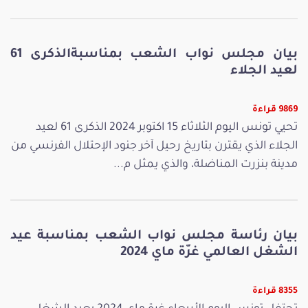
بيان مجلس نواب الشعب بمناسبةالذكرى 61
لعيد الجلاء
9869 قراءة
تحيي تونس اليوم الثلاثاء 15 اكتوبر 2024 الذكرى 61 لعيد
الجلاء الذي يقترن بتاريخ رحيل آخر جنود الإحتلال الفرنسي من
مدينة بنزرت المناضلة، والذي يمثل م...
بيان رئاسة مجلس نواب الشعب بمناسبة عيد
الشغل العالمي غرّة ماي 2024
8355 قراءة