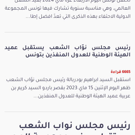
تحتفل تونس اليوم الأربعاء غرة ماي 2024 بعيد الشغل
العالمي، وهي مناسبة سنوية تشارك فيها تونس المجموعة
الدولية الاحتفاء بهذه الذكرى التي تعدّ افضل إطا...
رئيس مجلس نوّاب الشعب يستقبل عميد
الهيئة الوطنية للعدول المنفذين بتونس
6665 قراءة
استقبل السيد ابراهيم بودربالة رئيس مجلس نوّاب الشعب
ظهر اليوم الإثنين 15 ماي 2023 بقصر باردو السيد كريم بن
عربية عميد الهيئة الوطنية للعدول المنفذين...
رئيس مجلس نواب الشعب