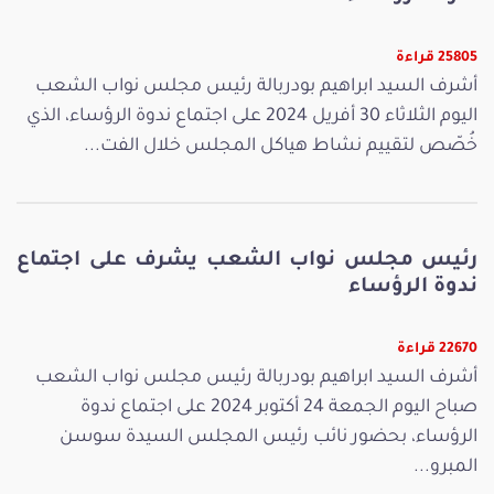
25805 قراءة
أشرف السيد ابراهيم بودربالة رئيس مجلس نواب الشعب
اليوم الثلاثاء 30 أفريل 2024 على اجتماع ندوة الرؤساء، الذي
خُصّص لتقييم نشاط هياكل المجلس خلال الفت...
رئيس مجلس نواب الشعب يشرف على اجتماع
ندوة الرؤساء
22670 قراءة
أشرف السيد ابراهيم بودربالة رئيس مجلس نواب الشعب
صباح اليوم الجمعة 24 أكتوبر 2024 على اجتماع ندوة
الرؤساء، بحضور نائب رئيس المجلس السيدة سوسن
المبرو...