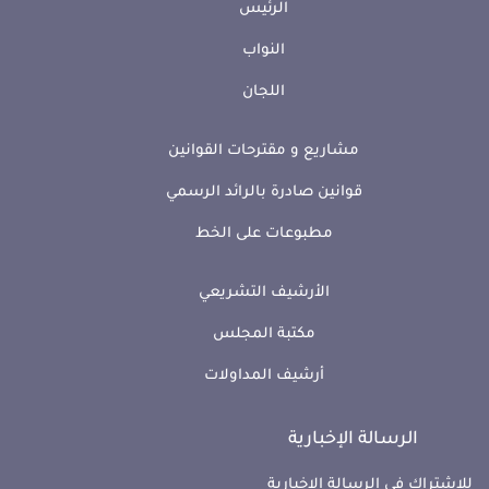
الرئيس
النواب
اللجان
مشاريع و مقترحات القوانين
قوانين صادرة بالرائد الرسمي
مطبوعات على الخط
الأرشيف التشريعي
مكتبة المجلس
أرشيف المداولات
الرسالة الإخبارية
للإشتراك في الرسالة الإخبارية