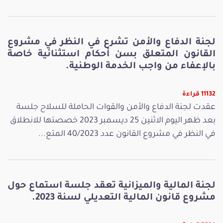
لجنة الدفاع والأمن تشرع في النظر في مشروع
القانون المتعلق بسن أحكام استثنائية خاصة
بالإعفاء من واجب الخدمة الوطنية.
11132 قراءة
عقدت لجنة الدفاع والأمن والقوات الحاملة للسلاح جلسة
بعد ظهر اليوم الاثنين 25 ديسمبر 2023 خصصتها للانطلاق
في النظر في مشروع القانون عدد 40/2023 المتع...
لجنة المالية والميزانية تعقد جلسة استماع حول
مشروع قانون المالية التعديلي لسنة 2023.