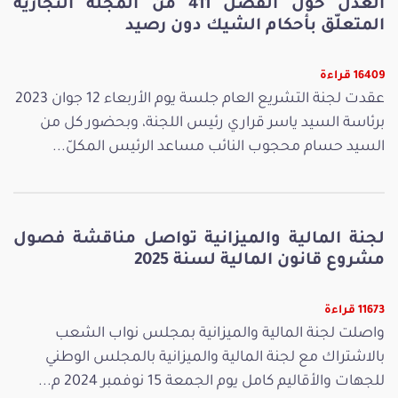
العدل حول الفصل 411 من المجلّة التجارية
المتعلّق بأحكام الشيك دون رصيد
16409 قراءة
عقدت لجنة التشريع العام جلسة يوم الأربعاء 12 جوان 2023
برئاسة السيد ياسر قراري رئيس اللجنة، وبحضور كل من
السيد حسام محجوب النائب مساعد الرئيس المكلّ...
لجنة المالية والميزانية تواصل مناقشة فصول
مشروع قانون المالية لسنة 2025
11673 قراءة
واصلت لجنة المالية والميزانية بمجلس نواب الشعب
بالاشتراك مع لجنة المالية والميزانية بالمجلس الوطني
للجهات والأقاليم كامل يوم الجمعة 15 نوفمبر 2024 م...