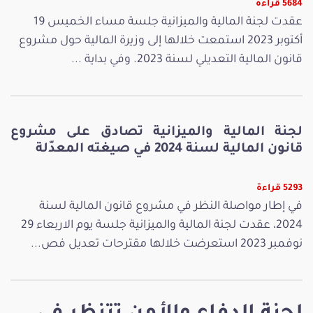
5684 قراءة
عقدت لجنة المالية والميزانية جلسة مساء الخميس 19
أكتوبر 2023 استمعت خلالها إلى وزيرة المالية حول مشروع
قانون المالية التعديلي لسنة 2023. وفي بداية ...
لجنة المالية والميزانية تصادق على مشروع
قانون المالية لسنة 2024 في صيغته المعدّلة
5293 قراءة
في إطار مواصلة النظر في مشروع قانون المالية لسنة
2024، عقدت لجنة المالية والميزانية جلسة يوم الاربعاء 29
نوفمبر 2023 استعرضت خلالها مقترحات تعديل فص...