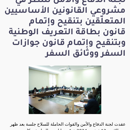
لجنة الدفاع والأمن تتنظر في
مشروعي القانونين الأساسيين
المتعلّقين بتنقيح وإتمام
قانون بطاقة التعريف الوطنية
وبتنقيح وإتمام قانون جوازات
السفر ووثائق السفر
عقدت لجنة الدفاع والأمن والقوات الحاملة للسلاح جلسة بعد ظهر