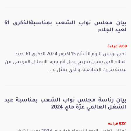
بيان مجلس نواب الشعب بمناسبةالذكرى 61
لعيد الجلاء
9859 قراءة
تحيي تونس اليوم الثلاثاء 15 اكتوبر 2024 الذكرى 61 لعيد
الجلاء الذي يقترن بتاريخ رحيل آخر جنود الإحتلال الفرنسي من
مدينة بنزرت المناضلة، والذي يمثل م...
بيان رئاسة مجلس نواب الشعب بمناسبة عيد
الشغل العالمي غرّة ماي 2024
8351 قراءة