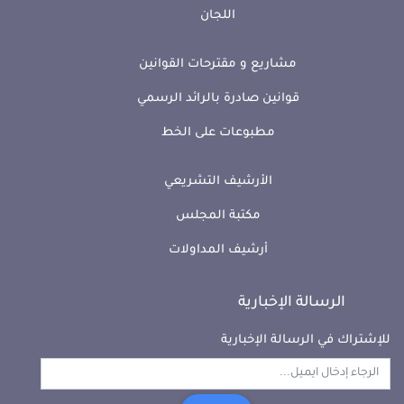
اللجان
مشاريع و مقترحات القوانين
قوانين صادرة بالرائد الرسمي
مطبوعات على الخط
الأرشيف التشريعي
مكتبة المجلس
أرشيف المداولات
الرسالة الإخبارية
للإشتراك في الرسالة الإخبارية