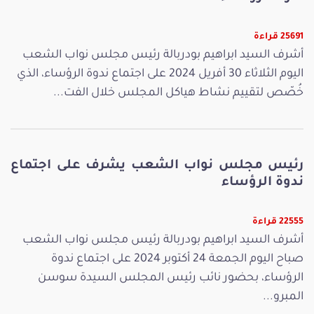
25691 قراءة
أشرف السيد ابراهيم بودربالة رئيس مجلس نواب الشعب
اليوم الثلاثاء 30 أفريل 2024 على اجتماع ندوة الرؤساء، الذي
خُصّص لتقييم نشاط هياكل المجلس خلال الفت...
رئيس مجلس نواب الشعب يشرف على اجتماع
ندوة الرؤساء
22555 قراءة
أشرف السيد ابراهيم بودربالة رئيس مجلس نواب الشعب
صباح اليوم الجمعة 24 أكتوبر 2024 على اجتماع ندوة
الرؤساء، بحضور نائب رئيس المجلس السيدة سوسن
المبرو...