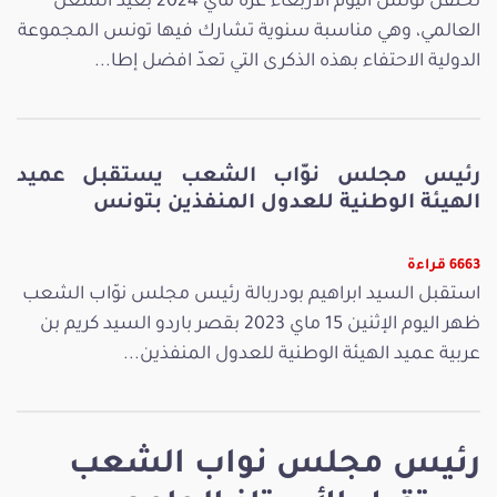
تحتفل تونس اليوم الأربعاء غرة ماي 2024 بعيد الشغل
العالمي، وهي مناسبة سنوية تشارك فيها تونس المجموعة
الدولية الاحتفاء بهذه الذكرى التي تعدّ افضل إطا...
رئيس مجلس نوّاب الشعب يستقبل عميد
الهيئة الوطنية للعدول المنفذين بتونس
6663 قراءة
استقبل السيد ابراهيم بودربالة رئيس مجلس نوّاب الشعب
ظهر اليوم الإثنين 15 ماي 2023 بقصر باردو السيد كريم بن
عربية عميد الهيئة الوطنية للعدول المنفذين...
رئيس مجلس نواب الشعب