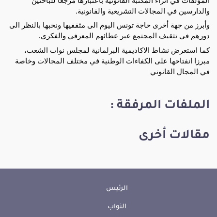
والدارسين في المجالات التشريعية والقانونية.
وأبرز من جهة أخرى حاجة تونس اليوم الى مثقفيها ونخبها بالنظر الى 
دورهم في تثقيف المجتمع عبر عطائهم المعرفي والفكري.
كما استعرض نشاط الاكاديمية البرلمانية لمجلس نواب الشعب، 
مبرزا انفتاحها على الكفاءات الوطنية في مختلف المجالات وخاصة 
في المجال القانوني
الملفات المرفقة :
مقالات أخرى
الرئيس
النواب