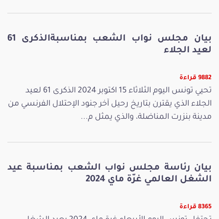
بيان مجلس نواب الشعب بمناسبةالذكرى 61
لعيد الجلاء
9882 قراءة
تحيي تونس اليوم الثلاثاء 15 اكتوبر 2024 الذكرى 61 لعيد
الجلاء الذي يقترن بتاريخ رحيل آخر جنود الإحتلال الفرنسي من
مدينة بنزرت المناضلة، والذي يمثل م...
بيان رئاسة مجلس نواب الشعب بمناسبة عيد
الشغل العالمي غرّة ماي 2024
8365 قراءة