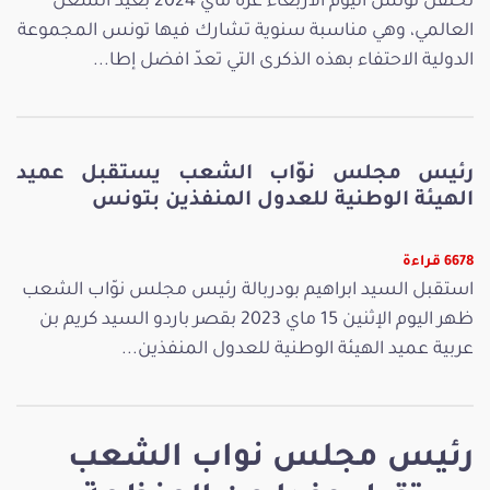
تحتفل تونس اليوم الأربعاء غرة ماي 2024 بعيد الشغل
العالمي، وهي مناسبة سنوية تشارك فيها تونس المجموعة
الدولية الاحتفاء بهذه الذكرى التي تعدّ افضل إطا...
رئيس مجلس نوّاب الشعب يستقبل عميد
الهيئة الوطنية للعدول المنفذين بتونس
6678 قراءة
استقبل السيد ابراهيم بودربالة رئيس مجلس نوّاب الشعب
ظهر اليوم الإثنين 15 ماي 2023 بقصر باردو السيد كريم بن
عربية عميد الهيئة الوطنية للعدول المنفذين...
رئيس مجلس نواب الشعب