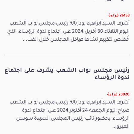
26158 قراءة
أشرف السيد ابراهيم بودربالة رئيس مجلس نواب الشعب
اليوم الثلاثاء 30 أفريل 2024 على اجتماع ندوة الرؤساء، الذي
خُصّص لتقييم نشاط هياكل المجلس خلال الفت...
رئيس مجلس نواب الشعب يشرف على اجتماع
ندوة الرؤساء
23020 قراءة
أشرف السيد ابراهيم بودربالة رئيس مجلس نواب الشعب
صباح اليوم الجمعة 24 أكتوبر 2024 على اجتماع ندوة
الرؤساء، بحضور نائب رئيس المجلس السيدة سوسن
المبرو...