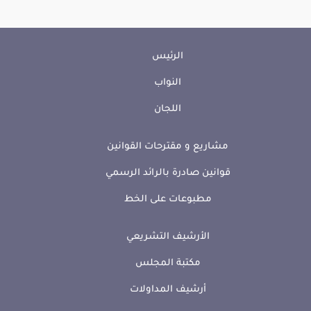
الرئيس
النواب
اللجان
مشاريع و مقترحات القوانين
قوانين صادرة بالرائد الرسمي
مطبوعات على الخط
الأرشيف التشريعي
مكتبة المجلس
أرشيف المداولات