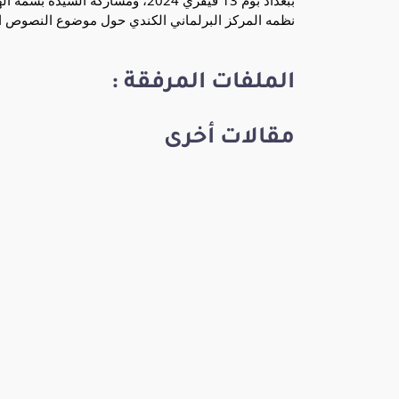
نظمه المركز البرلماني الكندي حول موضوع النصوص القانونية الم
الملفات المرفقة :
مقالات أخرى