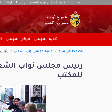
مكتبة هشام جعيّط لمجلس نواب الشعب
أرشيف المداولات
ال
تقديم المجلس
هياكل المجلس
ال
الصفحة الرئيسية
مدونة مجلس نواب الشعب
رئيس م
رئيس مجلس نواب الشعب
للمكتب