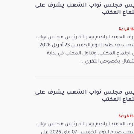
يس مجلس نواب الشعب يشرف على
تماع المكتب
راءة
ف العميد ابراهيم بودربالة رئيس مجلس نواب
الشعب بعد ظهر اليوم الخميس 23 أفريل 2026
 اجتماع المكتب. وتداول المكتب في بداية
شغال بخصوص التقري...
يس مجلس نواب الشعب يشرف على
تماع المكتب
راءة
ف العميد ابراهيم بودربالة رئيس مجلس نواب
الشعب صباح اليوم الخميس 07 ماي 2026 على