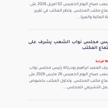
الشعب صباح اليوم الخميس 02 افريل 2026 على
ماع مكتب المجلس. ونظر المكتب في تقرير
ة المالية والميزا...
يس مجلس نواب الشعب يشرف على
تماع المكتب
راءة
ف العميد ابراهيم بودربالة رئيس مجلس نواب
الشعب صباح اليوم الخميس 26 مارس 2026 على
ماع مكتب المجلس. وتداول المكتب بخصوص
مل التشريعي للمجلس،...