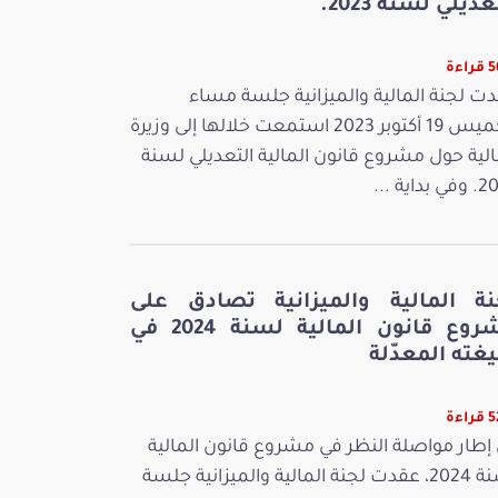
عديلي لسنة 2023.
اءة
ت لجنة المالية والميزانية جلسة مساء
الخميس 19 أكتوبر 2023 استمعت خلالها إلى وزيرة
الية حول مشروع قانون المالية التعديلي لسنة
بداية ...
نة المالية والميزانية تصادق على
مشروع قانون المالية لسنة 2024 في
غته المعدّلة
اءة
إطار مواصلة النظر في مشروع قانون المالية
لسنة 2024، عقدت لجنة المالية والميزانية جلسة