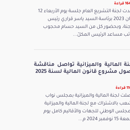
قراءة
عقدت لجنة التشريع العام جلسة يوم الأربعاء 12
جوان 2023 برئاسة السيد ياسر قراري رئيس
جنة، وبحضور كل من السيد حسام محجوب
ائب مساعد الرئيس المكلّ...
نة المالية والميزانية تواصل مناقشة
ل مشروع قانون المالية لسنة 2025
راءة
لت لجنة المالية والميزانية بمجلس نواب
عب بالاشتراك مع لجنة المالية والميزانية
مجلس الوطني للجهات والأقاليم كامل يوم
 نوفمبر 2024 م...