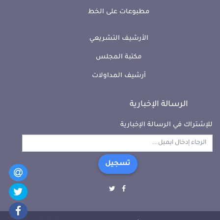
مطبوعات على الخط
الأرشيف التشريعي
مكتبة المجلس
أرشيف المداولات
الرسالة الإخبارية
للإشتراك في الرسالة الإخبارية
تسجيل