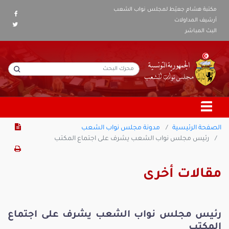
مكتبة هشام جعيّط لمجلس نواب الشعب
أرشيف المداولات
البث المباشر
الصفحة الرئيسية
مدونة مجلس نواب الشعب
رئيس مجلس نواب الشعب يشرف على اجتماع المكتب
مقالات أخرى
رئيس مجلس نواب الشعب يشرف على اجتماع
المكتب