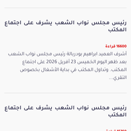
رئيس مجلس نواب الشعب يشرف على اجتماع
المكتب
16600 قراءة
أشرف العميد ابراهيم بودربالة رئيس مجلس نواب الشعب
بعد ظهر اليوم الخميس 23 أفريل 2026 على اجتماع
المكتب. وتداول المكتب في بداية الأشغال بخصوص
التقري...
رئيس مجلس نواب الشعب يشرف على اجتماع
المكتب