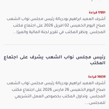
17851 قراءة
أشرف العميد ابراهيم بودربالة رئيس مجلس نواب الشعب
صباح اليوم الخميس 02 افريل 2026 على اجتماع مكتب
المجلس. ونظر المكتب في تقرير لجنة المالية والميزا...
رئيس مجلس نواب الشعب يشرف على اجتماع
المكتب
16639 قراءة
أشرف العميد ابراهيم بودربالة رئيس مجلس نواب الشعب
صباح اليوم الخميس 26 مارس 2026 على اجتماع مكتب
المجلس. وتداول المكتب بخصوص العمل التشريعي
للمجلس،...