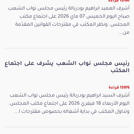
15760 قراءة
أشرف العميد ابراهيم بودربالة رئيس مجلس نواب الشعب
صباح اليوم الخميس 07 ماي 2026 على اجتماع مكتب
المجلس. ونظر المكتب في مقترحات القوانين المقدّمة
من...
رئيس مجلس نواب الشعب يشرف على اجتماع
المكتب
13976 قراءة
أشرف السيد ابراهيم بودربالة رئيس مجلس نواب الشعب
اليوم الأربعاء 18 فيفري 2026 على اجتماع مكتب المجلس.
وتداول المكتب في بداية أشغاله بخصوص مقترحات ا...