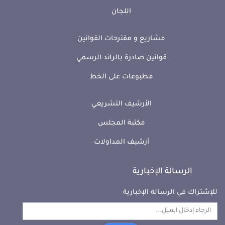
اللجان
مشاريع و مقترحات القوانين
قوانين صادرة بالرائد الرسمي
مطبوعات على الخط
الأرشيف التشريعي
مكتبة المجلس
أرشيف المداولات
الرسالة الإخبارية
للإشتراك في الرسالة الإخبارية