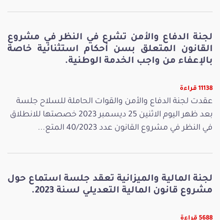
لجنة الدفاع والأمن تشرع في النظر في مشروع
القانون المتعلق بسن أحكام استثنائية خاصة
بالإعفاء من واجب الخدمة الوطنية.
11138 قراءة
عقدت لجنة الدفاع والأمن والقوات الحاملة للسلاح جلسة
بعد ظهر اليوم الاثنين 25 ديسمبر 2023 خصصتها للانطلاق
في النظر في مشروع القانون عدد 40/2023 المتع...
لجنة المالية والميزانية تعقد جلسة استماع حول
مشروع قانون المالية التعديلي لسنة 2023.
5688 قراءة