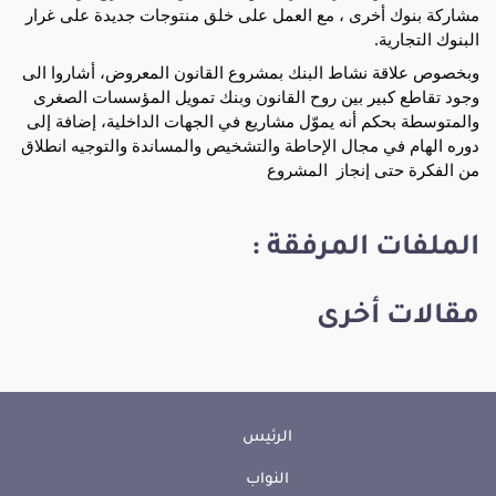
مشاركة بنوك أخرى ، مع العمل على خلق منتوجات جديدة على غرار 
البنوك التجارية.
وبخصوص علاقة نشاط البنك بمشروع القانون المعروض، أشاروا الى 
وجود تقاطع كبير بين روح القانون وبنك تمويل المؤسسات الصغرى 
والمتوسطة بحكم أنه يموّل مشاريع في الجهات الداخلية، إضافة إلى 
دوره الهام في مجال الإحاطة والتشخيص والمساندة والتوجيه انطلاق 
من الفكرة حتى إنجاز  المشروع
الملفات المرفقة :
مقالات أخرى
الرئيس
النواب