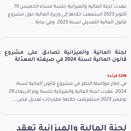
عقدت لجنة المالية والميزانية جلسة مساء الخميس 19
أكتوبر 2023 استمعت خلالها إلى وزيرة المالية حول مشروع
قانون المالية التعديلي لسنة 2023. وفي بداية ...
لجنة المالية والميزانية تصادق على مشروع
قانون المالية لسنة 2024 في صيغته المعدّلة
5296 قراءة
في إطار مواصلة النظر في مشروع قانون المالية لسنة
2024، عقدت لجنة المالية والميزانية جلسة يوم الاربعاء 29
نوفمبر 2023 استعرضت خلالها مقترحات تعديل فص...
لجنة المالية والميزانية تعقد