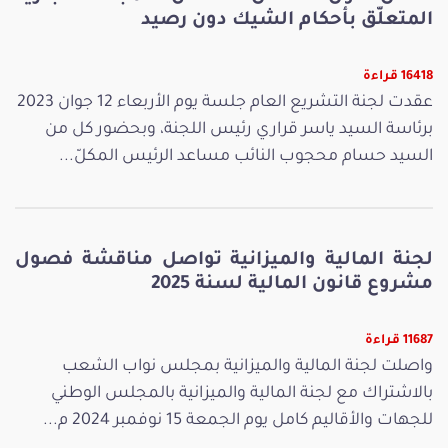
المتعلّق بأحكام الشيك دون رصيد
16418 قراءة
عقدت لجنة التشريع العام جلسة يوم الأربعاء 12 جوان 2023
برئاسة السيد ياسر قراري رئيس اللجنة، وبحضور كل من
السيد حسام محجوب النائب مساعد الرئيس المكلّ...
لجنة المالية والميزانية تواصل مناقشة فصول
مشروع قانون المالية لسنة 2025
11687 قراءة
واصلت لجنة المالية والميزانية بمجلس نواب الشعب
بالاشتراك مع لجنة المالية والميزانية بالمجلس الوطني
للجهات والأقاليم كامل يوم الجمعة 15 نوفمبر 2024 م...