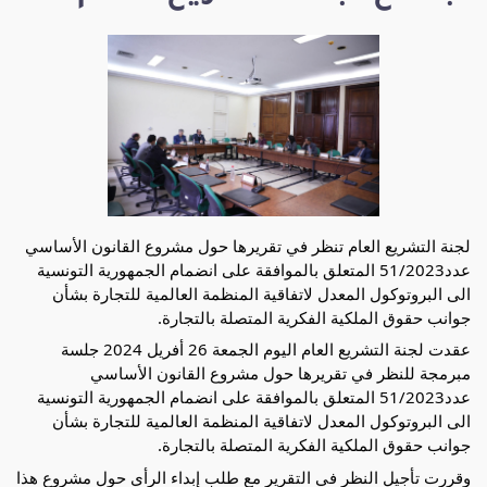
لجنة التشريع العام تن
ظر في تقريرها حول مشروع القانون الأساسي
عدد51/2023 المتعلق بالموافقة على انضمام الجمهورية التونسية
الى البروتوكول المعدل لاتفاقية المنظمة العالمية للتجارة بشأن
جوانب حقوق الملكية الفكرية المتصلة بالتجارة.
عقدت لجنة التشريع العام اليوم الجمعة 26 أفريل 2024 جلسة
مبرمجة للنظر في تقريرها حول مشروع القانون الأساسي
عدد51/2023 المتعلق بالموافقة على انضمام الجمهورية التونسية
الى البروتوكول المعدل لاتفاقية المنظمة العالمية للتجارة بشأن
جوانب حقوق الملكية الفكرية المتصلة بالتجارة.
وقررت تأجيل النظر في التقرير مع طلب إبداء الرأي حول مشروع هذا