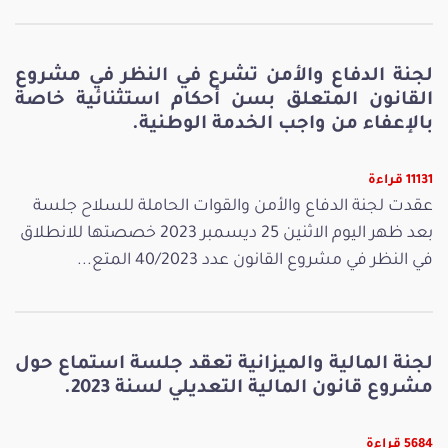
لجنة الدفاع والأمن تشرع في النظر في مشروع
القانون المتعلق بسن أحكام استثنائية خاصة
بالإعفاء من واجب الخدمة الوطنية.
11131 قراءة
عقدت لجنة الدفاع والأمن والقوات الحاملة للسلاح جلسة
بعد ظهر اليوم الاثنين 25 ديسمبر 2023 خصصتها للانطلاق
في النظر في مشروع القانون عدد 40/2023 المتع...
لجنة المالية والميزانية تعقد جلسة استماع حول
مشروع قانون المالية التعديلي لسنة 2023.
5684 قراءة