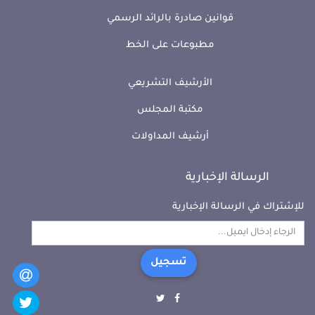
قوانين صادرة بالرائد الرسمي
مطبوعات على الخط
الأرشيف التشريعي
مكتبة المجلس
أرشيف المداولات
الرسالة الإخبارية
للإشتراك في الرسالة الإخبارية
تسجيل