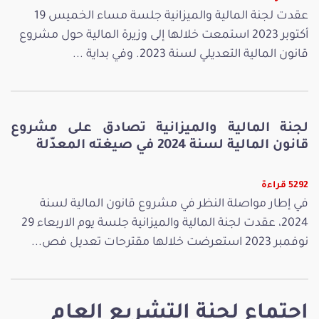
عقدت لجنة المالية والميزانية جلسة مساء الخميس 19
أكتوبر 2023 استمعت خلالها إلى وزيرة المالية حول مشروع
قانون المالية التعديلي لسنة 2023. وفي بداية ...
لجنة المالية والميزانية تصادق على مشروع
قانون المالية لسنة 2024 في صيغته المعدّلة
5292 قراءة
في إطار مواصلة النظر في مشروع قانون المالية لسنة
2024، عقدت لجنة المالية والميزانية جلسة يوم الاربعاء 29
نوفمبر 2023 استعرضت خلالها مقترحات تعديل فص...
اجتماع لجنة التشريع العام