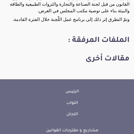
القانون من قبل لجنة الصناعة والتجارة والثروات الطبيعية والطاقة
والبيئة بناء على توصية مكتب المجلس في الغرض.
وتمّ
التطرق إثر ذلك إلى برنامج عمل اللّجنة خلال الفترة القادمة.
الملفات المرفقة :
مقالات أخرى
الرئيس
النواب
اللجان
مشاريع و مقترحات القوانين