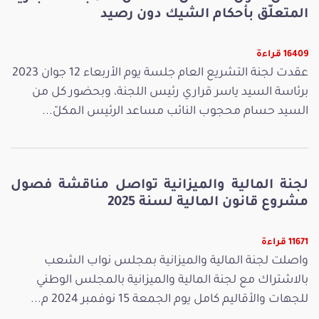
المتعلّق بأحكام الشيك دون رصيد
16409 قراءة
عقدت لجنة التشريع العام جلسة يوم الأربعاء 12 جوان 2023
برئاسة السيد ياسر قراري رئيس اللجنة، وبحضور كل من
السيد حسام محجوب النائب مساعد الرئيس المكلّ...
لجنة المالية والميزانية تواصل مناقشة فصول
مشروع قانون المالية لسنة 2025
11671 قراءة
واصلت لجنة المالية والميزانية بمجلس نواب الشعب
بالاشتراك مع لجنة المالية والميزانية بالمجلس الوطني
للجهات والأقاليم كامل يوم الجمعة 15 نوفمبر 2024 م...