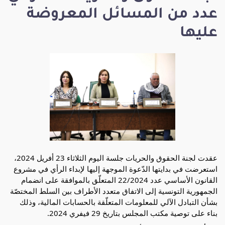
عدد من المسائل المعروضة
عليها
عقدت لجنة الحقوق والحريات جلسة اليوم الثلاثاء 23 أفريل 2024،
استعرضت في بدايتها الدّعوة الموجهة إليها لإبداء الرأي في مشروع
القانون الأساسي عدد 22/2024 المتعلّق بالموافقة على انضمام
الجمهورية التونسية إلى الاتفاق متعدد الأطراف بين السلط المختصّة
بشأن التبادل الآلي للمعلومات المتعلّقة بالحسابات المالية، وذلك
بناء على توصية مكتب المجلس بتاريخ 29 فيفري 2024.