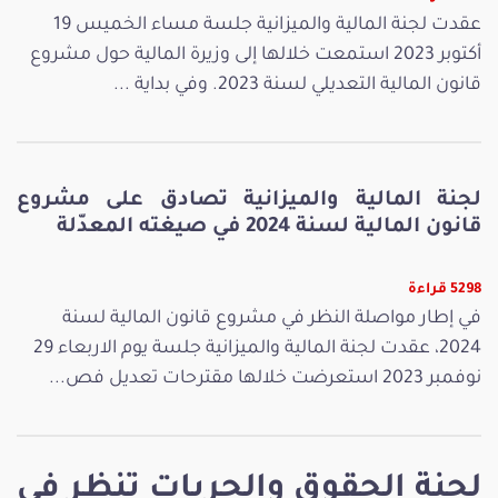
عقدت لجنة المالية والميزانية جلسة مساء الخميس 19
أكتوبر 2023 استمعت خلالها إلى وزيرة المالية حول مشروع
قانون المالية التعديلي لسنة 2023. وفي بداية ...
لجنة المالية والميزانية تصادق على مشروع
قانون المالية لسنة 2024 في صيغته المعدّلة
5298 قراءة
في إطار مواصلة النظر في مشروع قانون المالية لسنة
2024، عقدت لجنة المالية والميزانية جلسة يوم الاربعاء 29
نوفمبر 2023 استعرضت خلالها مقترحات تعديل فص...
لجنة الحقوق والحريات تنظر في