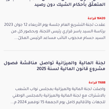
المتعلّق بأحكام الشيك دون رصيد
16420 قراءة
عقدت لجنة التشريع العام جلسة يوم الأربعاء 12 جوان 2023
برئاسة السيد ياسر قراري رئيس اللجنة، وبحضور كل من
السيد حسام محجوب النائب مساعد الرئيس المكلّ...
لجنة المالية والميزانية تواصل مناقشة فصول
مشروع قانون المالية لسنة 2025
11688 قراءة
واصلت لجنة المالية والميزانية بمجلس نواب الشعب
بالاشتراك مع لجنة المالية والميزانية بالمجلس الوطني
للجهات والأقاليم كامل يوم الجمعة 15 نوفمبر 2024 م...