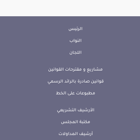
الرئيس
النواب
اللجان
مشاريع و مقترحات القوانين
قوانين صادرة بالرائد الرسمي
مطبوعات على الخط
الأرشيف التشريعي
مكتبة المجلس
أرشيف المداولات