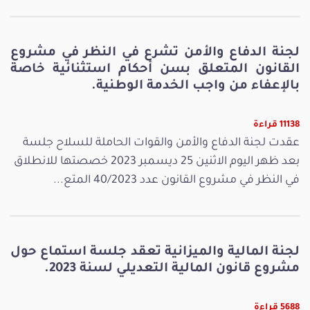
لجنة الدفاع والأمن تشرع في النظر في مشروع
القانون المتعلق بسن أحكام استثنائية خاصة
بالإعفاء من واجب الخدمة الوطنية.
11138 قراءة
عقدت لجنة الدفاع والأمن والقوات الحاملة للسلاح جلسة
بعد ظهر اليوم الاثنين 25 ديسمبر 2023 خصصتها للانطلاق
في النظر في مشروع القانون عدد 40/2023 المتع...
لجنة المالية والميزانية تعقد جلسة استماع حول
مشروع قانون المالية التعديلي لسنة 2023.
5688 قراءة