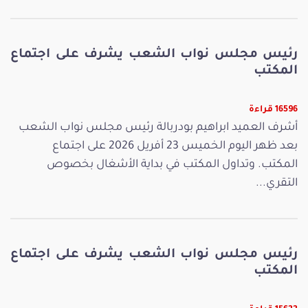
رئيس مجلس نواب الشعب يشرف على اجتماع
المكتب
16596 قراءة
أشرف العميد ابراهيم بودربالة رئيس مجلس نواب الشعب
بعد ظهر اليوم الخميس 23 أفريل 2026 على اجتماع
المكتب. وتداول المكتب في بداية الأشغال بخصوص
التقري...
رئيس مجلس نواب الشعب يشرف على اجتماع
المكتب