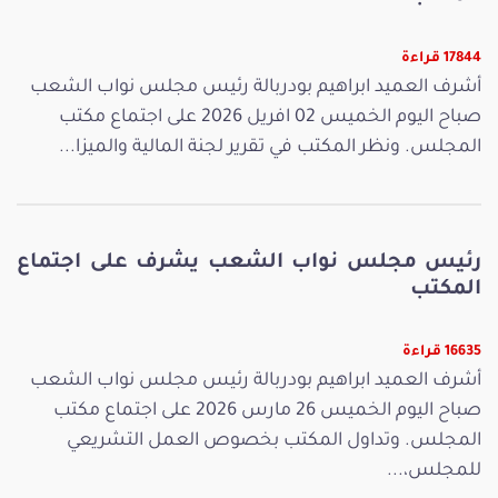
17844 قراءة
أشرف العميد ابراهيم بودربالة رئيس مجلس نواب الشعب
صباح اليوم الخميس 02 افريل 2026 على اجتماع مكتب
المجلس. ونظر المكتب في تقرير لجنة المالية والميزا...
رئيس مجلس نواب الشعب يشرف على اجتماع
المكتب
16635 قراءة
أشرف العميد ابراهيم بودربالة رئيس مجلس نواب الشعب
صباح اليوم الخميس 26 مارس 2026 على اجتماع مكتب
المجلس. وتداول المكتب بخصوص العمل التشريعي
للمجلس،...