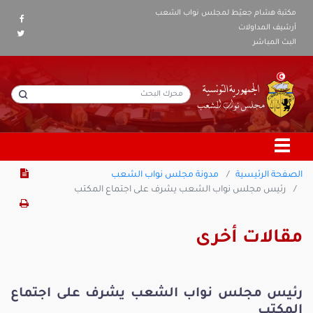
مكتبة هشام جعيّط لمجلس نواب الشعب
أرشيف المداولات
البث المباشر
الصفحة الرئيسية
مدونة مجلس نواب الشعب
رئيس مجلس نواب الشعب يشرف على اجتماع المكتب
مقالات أخرى
رئيس مجلس نواب الشعب يشرف على اجتماع
المكتب