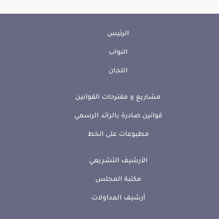
الرئيس
النواب
اللجان
مشاريع و مقترحات القوانين
قوانين صادرة بالرائد الرسمي
مطبوعات على الخط
الأرشيف التشريعي
مكتبة المجلس
أرشيف المداولات