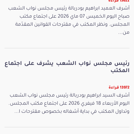
15622 قراءة
أشرف العميد ابراهيم بودربالة رئيس مجلس نواب الشعب
صباح اليوم الخميس 07 ماي 2026 على اجتماع مكتب
المجلس. ونظر المكتب في مقترحات القوانين المقدّمة
من...
رئيس مجلس نواب الشعب يشرف على اجتماع
المكتب
13972 قراءة
أشرف السيد ابراهيم بودربالة رئيس مجلس نواب الشعب
اليوم الأربعاء 18 فيفري 2026 على اجتماع مكتب المجلس.
وتداول المكتب في بداية أشغاله بخصوص مقترحات ا...