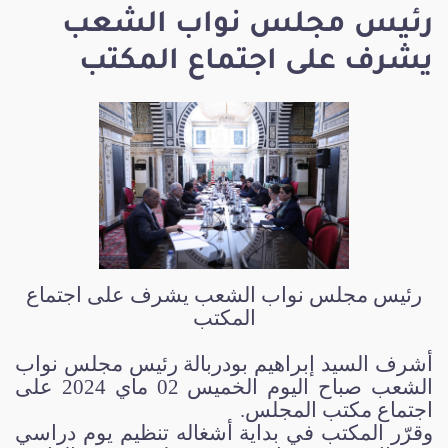
رئيس مجلس نواب الشعب
يشرف على اجتماع المكتب
رئيس مجلس نواب الشعب يشرف على اجتماع
المكتب
أشرف السيد إبراهيم بودربالة رئيس مجلس نواب
الشعب صباح اليوم الخميس 02 ماي 2024 على
اجتماع مكتب المجلس.
وقرّر المكتب في بداية أشغاله تنظيم يوم دراسي