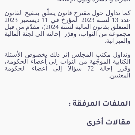
كما تداول حول مقترح قانون يتعلّق بتنقيح القانون
عدد 13 لسنة 2023 المؤرخ في 11 ديسمبر 2023
المتعلق بقانون المالية لسنة 2024)، مقدّم من قبل
مجموعة من النواب، وقرّر إحالته الى لجنة المالية
والميزانية
.
وتداول مكتب المجلس إثر ذلك بخصوص الأسئلة
الكتابية الموجّهة من النواب إلى أعضاء الحكومة،
وقرر إحالة 72 سؤالا إلى أعضاء الحكومة
المعنيين
.
الملفات المرفقة :
مقالات أخرى