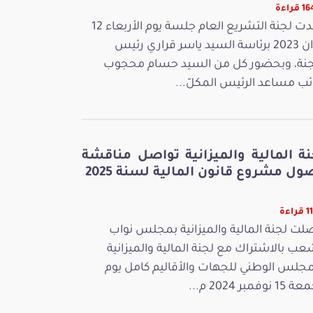
قراءة
عقدت لجنة التشريع العام جلسة يوم الأربعاء 12
جوان 2023 برئاسة السيد ياسر قراري رئيس
جنة، وبحضور كل من السيد حسام محجوب
ائب مساعد الرئيس المكلّ...
نة المالية والميزانية تواصل مناقشة
ل مشروع قانون المالية لسنة 2025
اءة
لت لجنة المالية والميزانية بمجلس نواب
عب بالاشتراك مع لجنة المالية والميزانية
مجلس الوطني للجهات والأقاليم كامل يوم
 نوفمبر 2024 م...