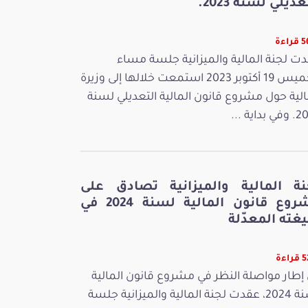
عديلي لسنة 2023.
اءة
ت لجنة المالية والميزانية جلسة مساء
الخميس 19 أكتوبر 2023 استمعت خلالها إلى وزيرة
الية حول مشروع قانون المالية التعديلي لسنة
بداية ...
نة المالية والميزانية تصادق على
مشروع قانون المالية لسنة 2024 في
غته المعدّلة
اءة
إطار مواصلة النظر في مشروع قانون المالية
لسنة 2024، عقدت لجنة المالية والميزانية جلسة