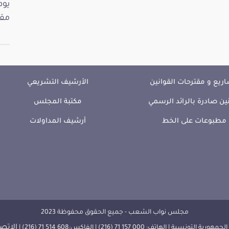
مقت
ريع و مقترحات القوانين
الأرشيف التشريعي
ين صادرة بالرائد الرسمي
مكتبة المجلس
مطبوعات على الخط
أرشيف المداولات
مجلس نواب الشعب - جميع الحقوق محفوظة 2023
الإتصا