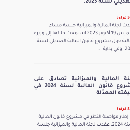
عديلي لسنة 2023.
اءة
ت لجنة المالية والميزانية جلسة مساء
الخميس 19 أكتوبر 2023 استمعت خلالها إلى وزيرة
الية حول مشروع قانون المالية التعديلي لسنة
بداية ...
نة المالية والميزانية تصادق على
مشروع قانون المالية لسنة 2024 في
غته المعدّلة
اءة
إطار مواصلة النظر في مشروع قانون المالية
لسنة 2024، عقدت لجنة المالية والميزانية جلسة