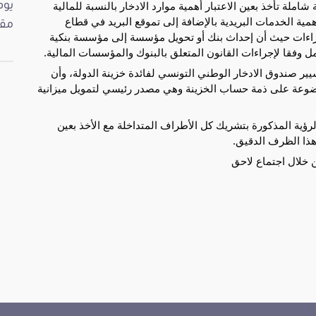
لة تأخذ بعين الاعتبار أهمية موارد الادخار بالنسبة للمالية
مية الخدمات البريدية بالإضافة إلى تموقع البريد في قطاع
مقت
جراءات حيث أن إحداث بنك أو تحويل مؤسسة إلى مؤسسة بنكية
 وفقا لإجراءات القانون المتعلق بالبنوك والمؤسسات المالية.
ر صندوق الادخار الوطني التونسي لفائدة خزينة الدولة، وأن
وضوعة على ذمة حساب الخزينة وهي مصدر رئيسي لتمويل ميزانية
رؤية المذكورة بتشريك كل الأطراف المتداخلة مع الأخذ بعين
 هذا الظرف الدقيق.
ن خلال اجتماع لاحق