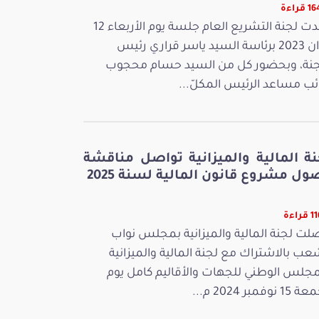
قراءة
عقدت لجنة التشريع العام جلسة يوم الأربعاء 12
جوان 2023 برئاسة السيد ياسر قراري رئيس
جنة، وبحضور كل من السيد حسام محجوب
ائب مساعد الرئيس المكلّ...
نة المالية والميزانية تواصل مناقشة
ل مشروع قانون المالية لسنة 2025
راءة
لت لجنة المالية والميزانية بمجلس نواب
عب بالاشتراك مع لجنة المالية والميزانية
مجلس الوطني للجهات والأقاليم كامل يوم
 نوفمبر 2024 م...