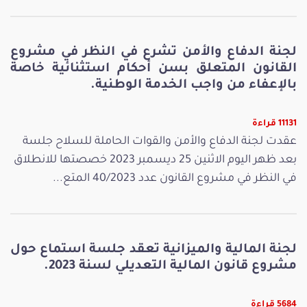
لجنة الدفاع والأمن تشرع في النظر في مشروع
القانون المتعلق بسن أحكام استثنائية خاصة
بالإعفاء من واجب الخدمة الوطنية.
11131 قراءة
عقدت لجنة الدفاع والأمن والقوات الحاملة للسلاح جلسة
بعد ظهر اليوم الاثنين 25 ديسمبر 2023 خصصتها للانطلاق
في النظر في مشروع القانون عدد 40/2023 المتع...
لجنة المالية والميزانية تعقد جلسة استماع حول
مشروع قانون المالية التعديلي لسنة 2023.
5684 قراءة