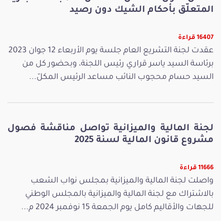
المتعلّق بأحكام الشيك دون رصيد
16407 قراءة
عقدت لجنة التشريع العام جلسة يوم الأربعاء 12 جوان 2023
برئاسة السيد ياسر قراري رئيس اللجنة، وبحضور كل من
السيد حسام محجوب النائب مساعد الرئيس المكلّ...
لجنة المالية والميزانية تواصل مناقشة فصول
مشروع قانون المالية لسنة 2025
11666 قراءة
واصلت لجنة المالية والميزانية بمجلس نواب الشعب
بالاشتراك مع لجنة المالية والميزانية بالمجلس الوطني
للجهات والأقاليم كامل يوم الجمعة 15 نوفمبر 2024 م...