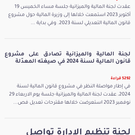
عقدت لجنة المالية والميزانية جلسة مساء الخميس 19
أكتوبر 2023 استمعت خلالها إلى وزيرة المالية حول مشروع
قانون المالية التعديلي لسنة 2023. وفي بداية ...
لجنة المالية والميزانية تصادق على مشروع
قانون المالية لسنة 2024 في صيغته المعدّلة
5292 قراءة
في إطار مواصلة النظر في مشروع قانون المالية لسنة
2024، عقدت لجنة المالية والميزانية جلسة يوم الاربعاء 29
نوفمبر 2023 استعرضت خلالها مقترحات تعديل فص...
لجنة تنظيم الإدارة تواصل