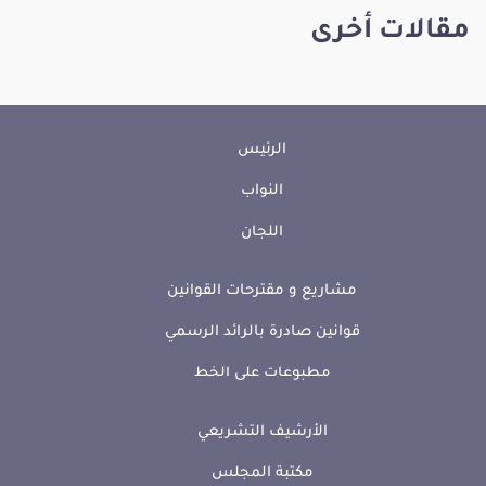
مقالات أخرى
الرئيس
النواب
اللجان
مشاريع و مقترحات القوانين
قوانين صادرة بالرائد الرسمي
مطبوعات على الخط
الأرشيف التشريعي
مكتبة المجلس