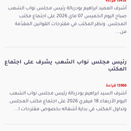
15432 قراءة
أشرف العميد ابراهيم بودربالة رئيس مجلس نواب الشعب
صباح اليوم الخميس 07 ماي 2026 على اجتماع مكتب
المجلس. ونظر المكتب في مقترحات القوانين المقدّمة
من...
رئيس مجلس نواب الشعب يشرف على اجتماع
المكتب
13966 قراءة
أشرف السيد ابراهيم بودربالة رئيس مجلس نواب الشعب
اليوم الأربعاء 18 فيفري 2026 على اجتماع مكتب المجلس.
وتداول المكتب في بداية أشغاله بخصوص مقترحات ا...