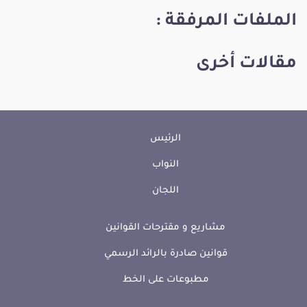
الملفات المرفقة :
مقالات أخرى
الرئيس
النواب
اللجان
مشاريع و مقترحات القوانين
قوانين صادرة بالرائد الرسمي
مطبوعات على الخط