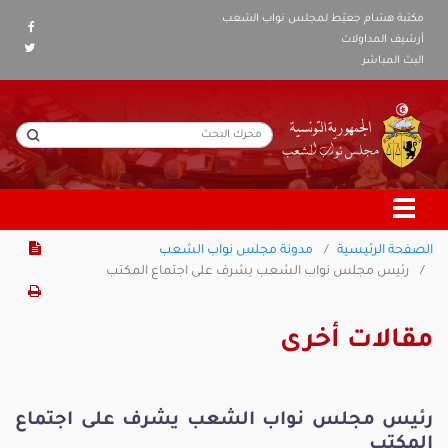
مكتبة هشام جعيّط لمجلس نواب الشعب
أرشيف المداولات
البث المباشر
الصفحة الرئيسية
مدونة مجلس نواب الشعب
رئيس مجلس نواب الشعب يشرف على اجتماع المكتب
مقالات أخرى
رئيس مجلس نواب الشعب يشرف على اجتماع
المكتب