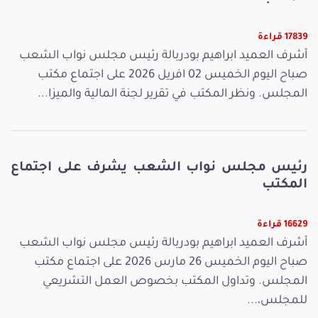
17839 قراءة
أشرف العميد ابراهيم بودربالة رئيس مجلس نواب الشعب
صباح اليوم الخميس 02 افريل 2026 على اجتماع مكتب
المجلس. ونظر المكتب في تقرير لجنة المالية والميزا...
رئيس مجلس نواب الشعب يشرف على اجتماع
المكتب
16629 قراءة
أشرف العميد ابراهيم بودربالة رئيس مجلس نواب الشعب
صباح اليوم الخميس 26 مارس 2026 على اجتماع مكتب
المجلس. وتداول المكتب بخصوص العمل التشريعي
للمجلس،...