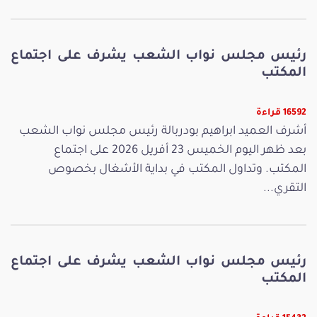
رئيس مجلس نواب الشعب يشرف على اجتماع
المكتب
16592 قراءة
أشرف العميد ابراهيم بودربالة رئيس مجلس نواب الشعب
بعد ظهر اليوم الخميس 23 أفريل 2026 على اجتماع
المكتب. وتداول المكتب في بداية الأشغال بخصوص
التقري...
رئيس مجلس نواب الشعب يشرف على اجتماع
المكتب