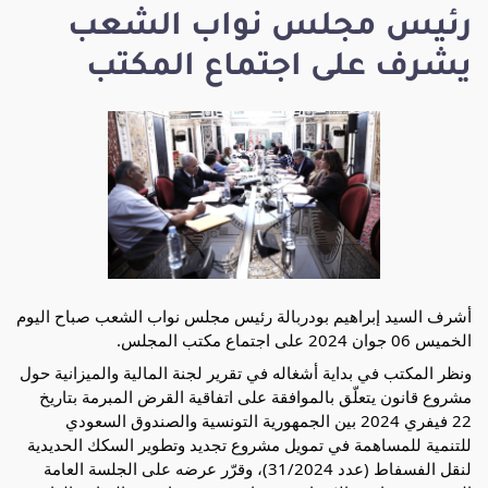
رئيس مجلس نواب الشعب
يشرف على اجتماع المكتب
أشرف السيد إبراهيم بودربالة رئيس مجلس نواب الشعب صباح اليوم
الخميس 06 جوان 2024 على اجتماع مكتب المجلس.
ونظر المكتب في بداية أشغاله في تقرير لجنة المالية والميزانية حول
مشروع قانون يتعلّق بالموافقة على اتفاقية القرض المبرمة بتاريخ
22 فيفري 2024 بين الجمهورية التونسية والصندوق السعودي
للتنمية للمساهمة في تمويل مشروع تجديد وتطوير السكك الحديدية
لنقل الفسفاط (عدد 31/2024)، وقرّر عرضه على الجلسة العامة