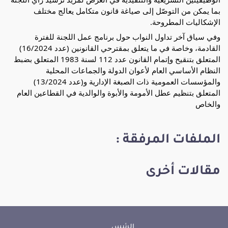
بما يمكن من التوصّل إلى صياغة قانون متكامل يعالج مختلف
الإشكاليات المطروحة.
وفي سياق آخر تداول النواب حول برنامج عمل اللجنة للفترة
القادمة، وخاصة في ما يتعلق بمقترحي القانونين (عدد 16/2024)
المتعلق بتنقيح وإتمام القانون عدد 112 لسنة 1983 المتعلق بضبط
النظام الأساسي العام لأعوان الدولة والجماعات المحلية
والمؤسسات العمومية ذات الصبغة الإدارية و(عدد 13/2024)
المتعلق بتنظيم عطل الأمومة والأبوة والوالدية في القطاعين العام
والخاص
الملفات المرفقة :
مقالات أخرى
الرئيس