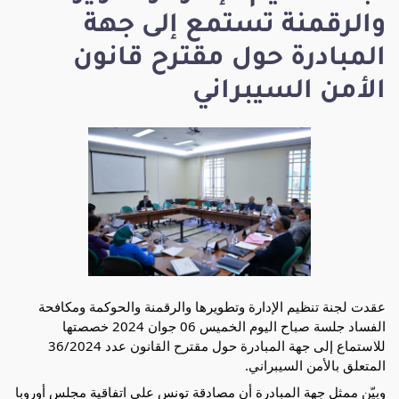
والرقمنة تستمع إلى جهة
المبادرة حول مقترح قانون
الأمن السيبراني
عقدت لجنة تنظيم الإدارة وتطويرها والرقمنة والحوكمة ومكافحة
الفساد جلسة صباح اليوم الخميس 06 جوان 2024 خصصتها
للاستماع إلى جهة المبادرة حول مقترح القانون عدد 36/2024
المتعلق بالأمن السيبراني.
وبيّن ممثل جهة المبادرة أن مصادقة تونس على اتفاقية مجلس أوروبا