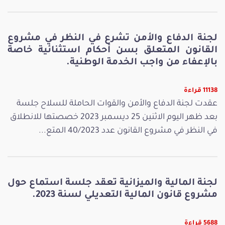
لجنة الدفاع والأمن تشرع في النظر في مشروع
القانون المتعلق بسن أحكام استثنائية خاصة
بالإعفاء من واجب الخدمة الوطنية.
11138 قراءة
عقدت لجنة الدفاع والأمن والقوات الحاملة للسلاح جلسة
بعد ظهر اليوم الاثنين 25 ديسمبر 2023 خصصتها للانطلاق
في النظر في مشروع القانون عدد 40/2023 المتع...
لجنة المالية والميزانية تعقد جلسة استماع حول
مشروع قانون المالية التعديلي لسنة 2023.
5688 قراءة