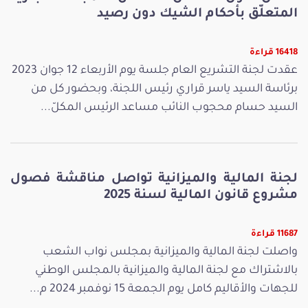
المتعلّق بأحكام الشيك دون رصيد
16418 قراءة
عقدت لجنة التشريع العام جلسة يوم الأربعاء 12 جوان 2023
برئاسة السيد ياسر قراري رئيس اللجنة، وبحضور كل من
السيد حسام محجوب النائب مساعد الرئيس المكلّ...
لجنة المالية والميزانية تواصل مناقشة فصول
مشروع قانون المالية لسنة 2025
11687 قراءة
واصلت لجنة المالية والميزانية بمجلس نواب الشعب
بالاشتراك مع لجنة المالية والميزانية بالمجلس الوطني
للجهات والأقاليم كامل يوم الجمعة 15 نوفمبر 2024 م...