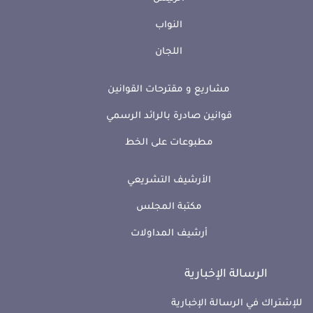
النواب
اللجان
مشاريع و مقترحات القوانين
قوانين صادرة بالرائد الرسمي
مطبوعات على الخط
الأرشيف التشريعي
مكتبة المجلس
أرشيف المداولات
الرسالة الإخبارية
للإشتراك في الرسالة الإخبارية