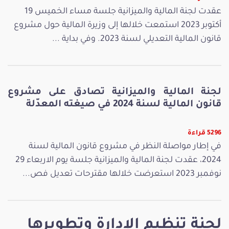
عقدت لجنة المالية والميزانية جلسة مساء الخميس 19
أكتوبر 2023 استمعت خلالها إلى وزيرة المالية حول مشروع
قانون المالية التعديلي لسنة 2023. وفي بداية ...
لجنة المالية والميزانية تصادق على مشروع
قانون المالية لسنة 2024 في صيغته المعدّلة
5296 قراءة
في إطار مواصلة النظر في مشروع قانون المالية لسنة
2024، عقدت لجنة المالية والميزانية جلسة يوم الاربعاء 29
نوفمبر 2023 استعرضت خلالها مقترحات تعديل فص...
لجنة تنظيم الإدارة وتطويرها