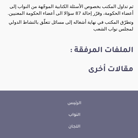
ثم تداول المكتب بخصوص الأسئلة الكتابية الموجّهة من النواب إلى
أعضاء الحكومة، وقرّر إحالة 87 سؤالا الى أعضاء الحكومة المعنيين.
وتطرّق المكتب في نهاية أشغاله إلى مسائل تتعلّق بالنشاط الدولي
لمجلس نواب الشعب
الملفات المرفقة :
مقالات أخرى
الرئيس
النواب
اللجان