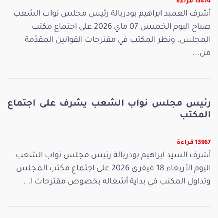
15474 قراءة
أشرف العميد ابراهيم بودربالة رئيس مجلس نواب الشعب
صباح اليوم الخميس 07 ماي 2026 على اجتماع مكتب
المجلس. ونظر المكتب في مقترحات القوانين المقدّمة
من...
رئيس مجلس نواب الشعب يشرف على اجتماع
المكتب
13967 قراءة
أشرف السيد ابراهيم بودربالة رئيس مجلس نواب الشعب
اليوم الأربعاء 18 فيفري 2026 على اجتماع مكتب المجلس.
وتداول المكتب في بداية أشغاله بخصوص مقترحات ا...