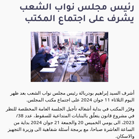
رئيس مجلس نواب الشعب
يشرف على اجتماع المكتب
أشرف السيد إبراهيم بودربالة رئيس مجلس نواب الشعب بعد ظهر
اليوم الثلاثاء 11 جوان 2024 على اجتماع مكتب المجلس.
وقرّر المكتب في بداية أشغاله تأجيل الجلسة العامة المخصّصة للنظر
في مشروع قانون يتعلّق بالبنايات المتداعية للسقوط، عدد 38/
2023، الى يومي الخميس 20 والجمعة 21 جوان 2024 بداية من
الساعة العاشرة صباحا، مع برمجة أسئلة شفاهية الى وزيرة التجهيز
والاسكان.