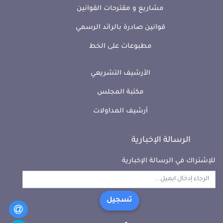
مشاريع و مقترحات القوانين
قوانين صادرة بالرائد الرسمي
مطبوعات على الخط
الأرشيف التشريعي
مكتبة المجلس
أرشيف المداولات
الرسالة الإخبارية
للإشتراك في الرسالة الإخبارية
تسجيل