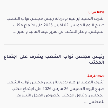
17839 قراءة
أشرف العميد ابراهيم بودربالة رئيس مجلس نواب الشعب
صباح اليوم الخميس 02 افريل 2026 على اجتماع مكتب
المجلس. ونظر المكتب في تقرير لجنة المالية والميزا...
رئيس مجلس نواب الشعب يشرف على اجتماع
المكتب
16629 قراءة
أشرف العميد ابراهيم بودربالة رئيس مجلس نواب الشعب
صباح اليوم الخميس 26 مارس 2026 على اجتماع مكتب
المجلس. وتداول المكتب بخصوص العمل التشريعي
للمجلس،...