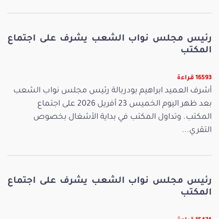
رئيس مجلس نواب الشعب يشرف على اجتماع
المكتب
16593 قراءة
أشرف العميد ابراهيم بودربالة رئيس مجلس نواب الشعب
بعد ظهر اليوم الخميس 23 أفريل 2026 على اجتماع
المكتب. وتداول المكتب في بداية الأشغال بخصوص
التقري...
رئيس مجلس نواب الشعب يشرف على اجتماع
المكتب