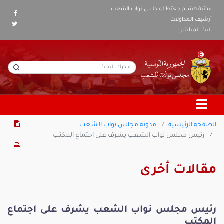
مكتبة هشام جعيّط لمجلس نواب الشعب
أرشيف المداولات
البث المباشر
الصفحة الرئيسية
مدونة مجلس نواب الشعب
رئيس مجلس نواب الشعب يشرف على اجتماع المكتب
مقالات أخرى
رئيس مجلس نواب الشعب يشرف على اجتماع
المكتب