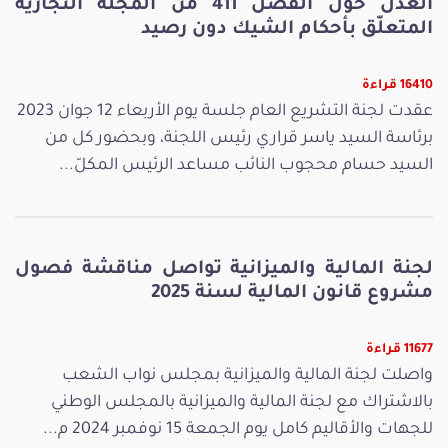
العدل حول الفصل 411 من المجلّة التجارية
المتعلّق بأحكام الشيك دون رصيد
16410 قراءة
عقدت لجنة التشريع العام جلسة يوم الأربعاء 12 جوان 2023
برئاسة السيد ياسر قراري رئيس اللجنة، وبحضور كل من
السيد حسام محجوب النائب مساعد الرئيس المكلّ...
لجنة المالية والميزانية تواصل مناقشة فصول
مشروع قانون المالية لسنة 2025
11677 قراءة
واصلت لجنة المالية والميزانية بمجلس نواب الشعب
بالاشتراك مع لجنة المالية والميزانية بالمجلس الوطني
للجهات والأقاليم كامل يوم الجمعة 15 نوفمبر 2024 م...