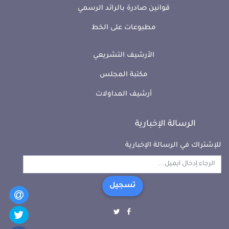
قوانين صادرة بالرائد الرسمي
مطبوعات على الخط
الأرشيف التشريعي
مكتبة المجلس
أرشيف المداولات
الرسالة الإخبارية
للإشتراك في الرسالة الإخبارية
تسجيل