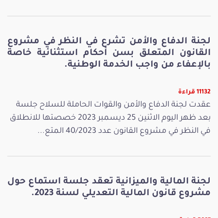
لجنة الدفاع والأمن تشرع في النظر في مشروع
القانون المتعلق بسن أحكام استثنائية خاصة
بالإعفاء من واجب الخدمة الوطنية.
11132 قراءة
عقدت لجنة الدفاع والأمن والقوات الحاملة للسلاح جلسة
بعد ظهر اليوم الاثنين 25 ديسمبر 2023 خصصتها للانطلاق
في النظر في مشروع القانون عدد 40/2023 المتع...
لجنة المالية والميزانية تعقد جلسة استماع حول
مشروع قانون المالية التعديلي لسنة 2023.