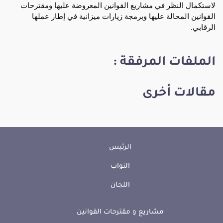
لاستكمال النظر في مشاريع القوانين المعروضة عليها ومقترحات
القوانين المحالة عليها وبرمجة زيارات ميزانية في إطار عملها
الرقابي.
الملفات المرفقة :
مقالات أخرى
الرئيس
النواب
اللجان
مشاريع و مقترحات القوانين