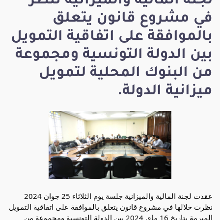
لجنة المالية والميزانية تنظر
في مشروع قانون يتعلق
بالموافقة على اتفاقية التمويل
بين الدولة التونسية ومجموعة
من البنوك المحلية لتمويل
ميزانية الدولة.
عقدت لجنة المالية والميزانية جلسة يوم الثلاثاء 25 جوان 2024
نظرت خلالها في مشروع قانون يتعلق بالموافقة على اتفاقية التمويل
المبرمة بتاريخ 16 ماي 2024 بين الدولة التونسية ومجموعة من