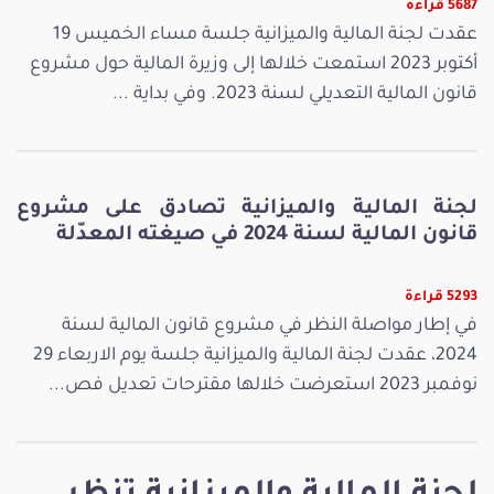
5687 قراءة
عقدت لجنة المالية والميزانية جلسة مساء الخميس 19
أكتوبر 2023 استمعت خلالها إلى وزيرة المالية حول مشروع
قانون المالية التعديلي لسنة 2023. وفي بداية ...
لجنة المالية والميزانية تصادق على مشروع
قانون المالية لسنة 2024 في صيغته المعدّلة
5293 قراءة
في إطار مواصلة النظر في مشروع قانون المالية لسنة
2024، عقدت لجنة المالية والميزانية جلسة يوم الاربعاء 29
نوفمبر 2023 استعرضت خلالها مقترحات تعديل فص...