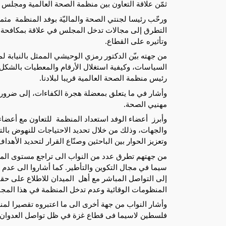
ثمّن علاقة التعاون بين منظمة الصحة العالمية ومجلس
وتأثيره على القطاع. 
رئيس منظمة الصحة العالمية قريبا لبلادنا. 
مهنيي الصحة.
وتعزيز الحوار بين الباحثين وصنّاع القرار لتحديد الأهدا
المنظومات الوقائية وعدم تدخل المنظمة في هذا المجا
فلسطين لاسيما فى قطاع غزة في ظل تواصل العدوان ال