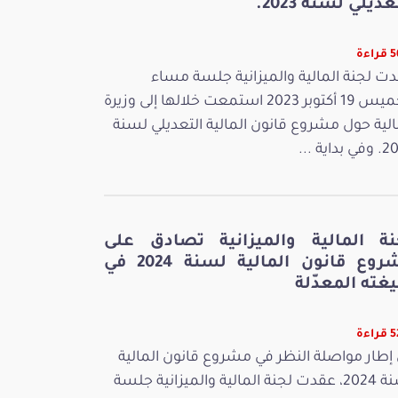
عديلي لسنة 2023.
اءة
ت لجنة المالية والميزانية جلسة مساء
الخميس 19 أكتوبر 2023 استمعت خلالها إلى وزيرة
الية حول مشروع قانون المالية التعديلي لسنة
بداية ...
نة المالية والميزانية تصادق على
مشروع قانون المالية لسنة 2024 في
غته المعدّلة
اءة
إطار مواصلة النظر في مشروع قانون المالية
لسنة 2024، عقدت لجنة المالية والميزانية جلسة