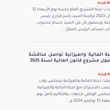
راءة
عقدت لجنة التشريع العام جلسة يوم الأربعاء 12
جوان 2023 برئاسة السيد ياسر قراري رئيس
جنة، وبحضور كل من السيد حسام محجوب
ائب مساعد الرئيس المكلّ...
نة المالية والميزانية تواصل مناقشة
ل مشروع قانون المالية لسنة 2025
راءة
لت لجنة المالية والميزانية بمجلس نواب
عب بالاشتراك مع لجنة المالية والميزانية
مجلس الوطني للجهات والأقاليم كامل يوم
 نوفمبر 2024 م...