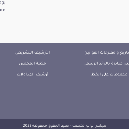
مقت
ريع و مقترحات القوانين
الأرشيف التشريعي
ين صادرة بالرائد الرسمي
مكتبة المجلس
مطبوعات على الخط
أرشيف المداولات
مجلس نواب الشعب - جميع الحقوق محفوظة 2023