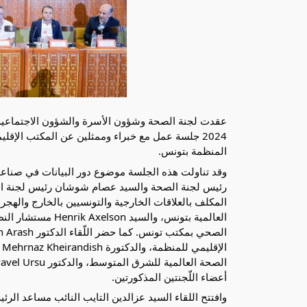
المنظمة بتونس. 
رئيس لجنة الصحة والسيد عصام شوشان رئيس لجنة الما
أعضاء اللّجنتين المذكورتين.