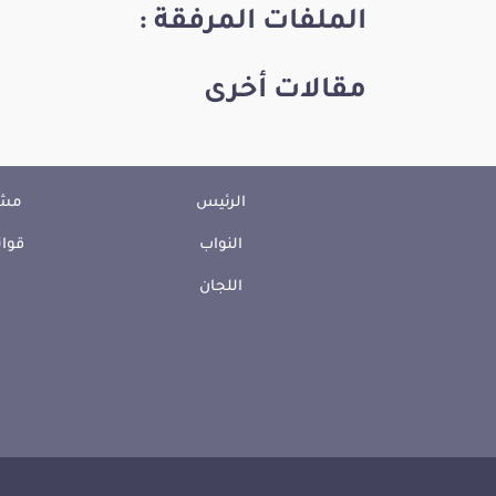
الملفات المرفقة :
مقالات أخرى
الرئيس
مشا
النواب
قوان
اللجان