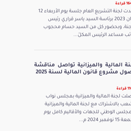
قراءة
عقدت لجنة التشريع العام جلسة يوم الأربعاء 12
جوان 2023 برئاسة السيد ياسر قراري رئيس
جنة، وبحضور كل من السيد حسام محجوب
ائب مساعد الرئيس المكلّ...
نة المالية والميزانية تواصل مناقشة
ل مشروع قانون المالية لسنة 2025
راءة
لت لجنة المالية والميزانية بمجلس نواب
عب بالاشتراك مع لجنة المالية والميزانية
مجلس الوطني للجهات والأقاليم كامل يوم
 نوفمبر 2024 م...