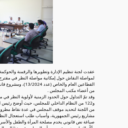
لمواصلة النقاش حول إمكانية مواصلة النظر في مقترح ا
من أعضاء مكتب المجلس .
وقد تمّ التداول حول الحدود الزمنية
و122 من النظام الداخلي للمجلس، حيث أوضح رئيس
من اللجنة لتحديد موقف المجلس في عدة نقاط مطروحة 
صياغة نص قانوني يخدم مصلحة المرأة والطفل والأسرة