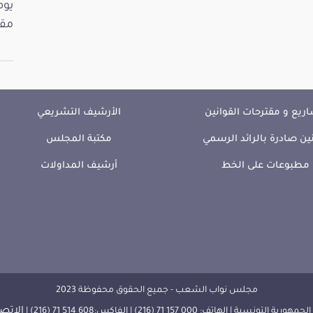
مقت
ريع و مقترحات القوانين
الأرشيف التشريعي
ين صادرة بالرائد الرسمي
مكتبة المجلس
مطبوعات على الخط
أرشيف المداولات
مجلس نواب الشعب - جميع الحقوق محفوظة 2023
الإتصا