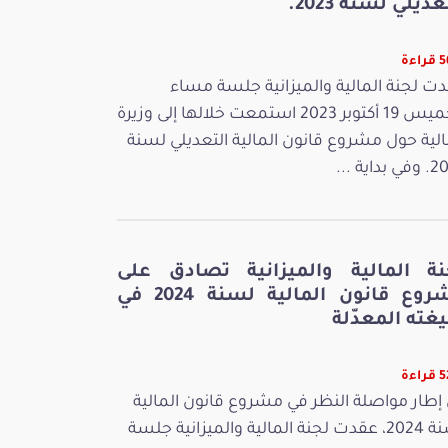
عديلي لسنة 2023.
اءة
ت لجنة المالية والميزانية جلسة مساء
الخميس 19 أكتوبر 2023 استمعت خلالها إلى وزيرة
الية حول مشروع قانون المالية التعديلي لسنة
بداية ...
نة المالية والميزانية تصادق على
مشروع قانون المالية لسنة 2024 في
غته المعدّلة
اءة
إطار مواصلة النظر في مشروع قانون المالية
لسنة 2024، عقدت لجنة المالية والميزانية جلسة