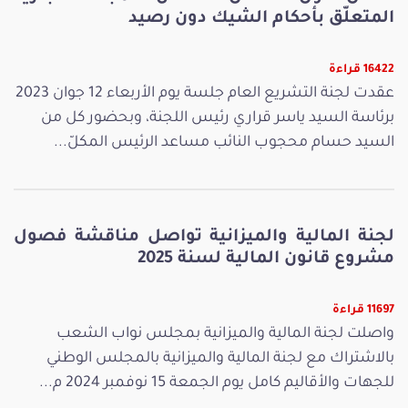
المتعلّق بأحكام الشيك دون رصيد
16422 قراءة
عقدت لجنة التشريع العام جلسة يوم الأربعاء 12 جوان 2023
برئاسة السيد ياسر قراري رئيس اللجنة، وبحضور كل من
السيد حسام محجوب النائب مساعد الرئيس المكلّ...
لجنة المالية والميزانية تواصل مناقشة فصول
مشروع قانون المالية لسنة 2025
11697 قراءة
واصلت لجنة المالية والميزانية بمجلس نواب الشعب
بالاشتراك مع لجنة المالية والميزانية بالمجلس الوطني
للجهات والأقاليم كامل يوم الجمعة 15 نوفمبر 2024 م...