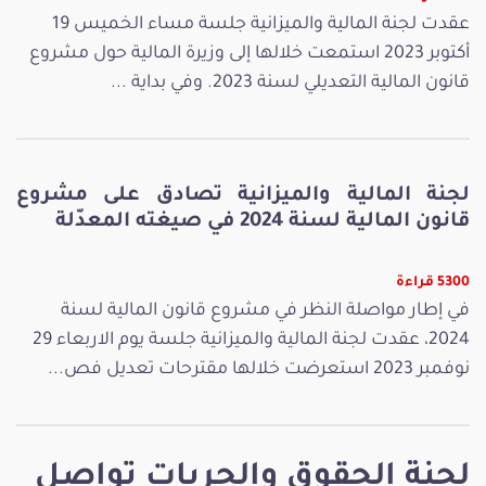
عقدت لجنة المالية والميزانية جلسة مساء الخميس 19
أكتوبر 2023 استمعت خلالها إلى وزيرة المالية حول مشروع
قانون المالية التعديلي لسنة 2023. وفي بداية ...
لجنة المالية والميزانية تصادق على مشروع
قانون المالية لسنة 2024 في صيغته المعدّلة
5300 قراءة
في إطار مواصلة النظر في مشروع قانون المالية لسنة
2024، عقدت لجنة المالية والميزانية جلسة يوم الاربعاء 29
نوفمبر 2023 استعرضت خلالها مقترحات تعديل فص...
لجنة الحقوق والحريات تواصل