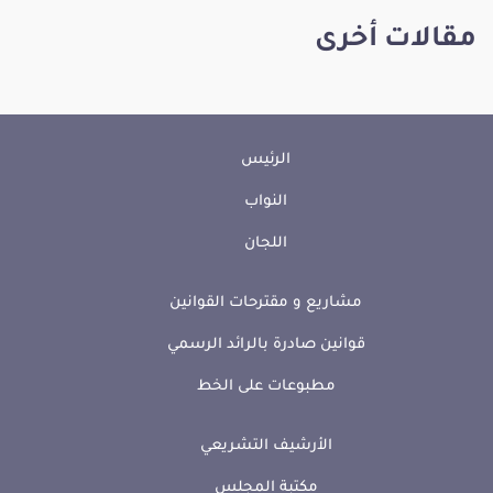
مقالات أخرى
الرئيس
النواب
اللجان
مشاريع و مقترحات القوانين
قوانين صادرة بالرائد الرسمي
مطبوعات على الخط
الأرشيف التشريعي
مكتبة المجلس