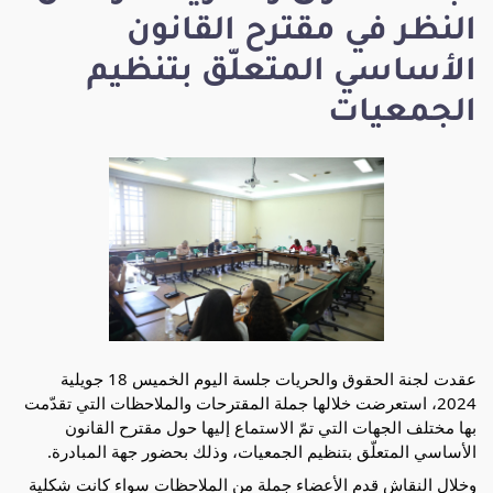
النظر في مقترح القانون
الأساسي المتعلّق بتنظيم
الجمعيات
عقدت لجنة الحقوق والحريات جلسة اليوم الخميس 18 جويلية 
2024، استعرضت خلالها جملة المقترحات والملاحظات التي تقدّمت 
بها مختلف الجهات التي تمّ الاستماع إليها حول مقترح القانون 
الأساسي المتعلّق بتنظيم الجمعيات، وذلك بحضور جهة المبادرة. 
وخلال النقاش قدم الأعضاء جملة من الملاحظات سواء كانت شكلية 