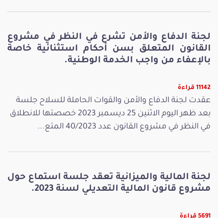
لجنة الدفاع والأمن تشرع في النظر في مشروع
القانون المتعلق بسن أحكام استثنائية خاصة
بالإعفاء من واجب الخدمة الوطنية.
11142 قراءة
عقدت لجنة الدفاع والأمن والقوات الحاملة للسلاح جلسة
بعد ظهر اليوم الاثنين 25 ديسمبر 2023 خصصتها للانطلاق
في النظر في مشروع القانون عدد 40/2023 المتع...
لجنة المالية والميزانية تعقد جلسة استماع حول
مشروع قانون المالية التعديلي لسنة 2023.
5691 قراءة