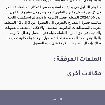
هذا وتم التداول في بداية الجلسة بخصوص الإمكانيات المتاحة للنظر 
في كل من فصول مقترح القانون المعروض وفي مشروع القانون 
عدد 56 /2024 المتعلق 
بعطل الأمومة والأبوة. ثم استكملت اللجنة 
مناقشة فصول المقترح بالتعرض الى الفصول من 3 إلى 12 المتعلقة 
بتعريف المصطلحات القانونية المعتمدة والأحكام المتعلقة بالعقوبات 
والتأديب في حق المرأة العاملة طيلة فترة الحمل وعطل الأمومة 
والوالدية والمدد المخصصة لعطلة ما قبل الولادة ولإمكانية تمديدها 
وذلك بإدخال التعديلات اللازمة على هذه الفصول
الملفات المرفقة :
مقالات أخرى
الرئيس