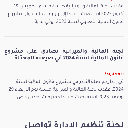
عقدت لجنة المالية والميزانية جلسة مساء الخميس 19
أكتوبر 2023 استمعت خلالها إلى وزيرة المالية حول مشروع
قانون المالية التعديلي لسنة 2023. وفي بداية ...
لجنة المالية والميزانية تصادق على مشروع
قانون المالية لسنة 2024 في صيغته المعدّلة
5300 قراءة
في إطار مواصلة النظر في مشروع قانون المالية لسنة
2024، عقدت لجنة المالية والميزانية جلسة يوم الاربعاء 29
نوفمبر 2023 استعرضت خلالها مقترحات تعديل فص...
لجنة تنظيم الإدارة تواصل