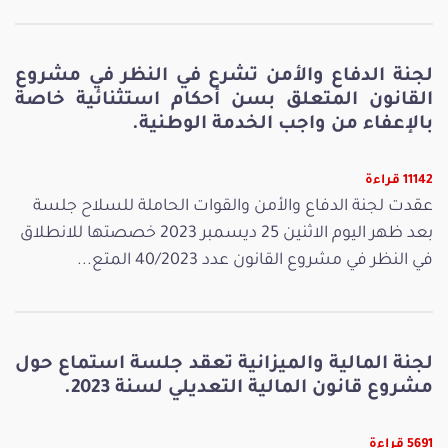
لجنة الدفاع والأمن تشرع في النظر في مشروع
القانون المتعلق بسن أحكام استثنائية خاصة
بالإعفاء من واجب الخدمة الوطنية.
11142 قراءة
عقدت لجنة الدفاع والأمن والقوات الحاملة للسلاح جلسة
بعد ظهر اليوم الاثنين 25 ديسمبر 2023 خصصتها للانطلاق
في النظر في مشروع القانون عدد 40/2023 المتع...
لجنة المالية والميزانية تعقد جلسة استماع حول
مشروع قانون المالية التعديلي لسنة 2023.
5691 قراءة