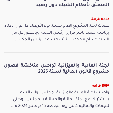
المتعلّق بأحكام الشيك دون رصيد
16422 قراءة
عقدت لجنة التشريع العام جلسة يوم الأربعاء 12 جوان 2023
برئاسة السيد ياسر قراري رئيس اللجنة، وبحضور كل من
السيد حسام محجوب النائب مساعد الرئيس المكلّ...
لجنة المالية والميزانية تواصل مناقشة فصول
مشروع قانون المالية لسنة 2025
11697 قراءة
واصلت لجنة المالية والميزانية بمجلس نواب الشعب
بالاشتراك مع لجنة المالية والميزانية بالمجلس الوطني
للجهات والأقاليم كامل يوم الجمعة 15 نوفمبر 2024 م...