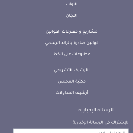
النواب
اللجان
مشاريع و مقترحات القوانين
قوانين صادرة بالرائد الرسمي
مطبوعات على الخط
الأرشيف التشريعي
مكتبة المجلس
أرشيف المداولات
الرسالة الإخبارية
للإشتراك في الرسالة الإخبارية