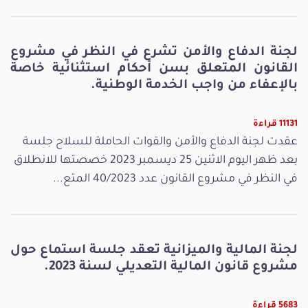
لجنة الدفاع والأمن تشرع في النظر في مشروع
القانون المتعلق بسن أحكام استثنائية خاصة
بالإعفاء من واجب الخدمة الوطنية.
11131 قراءة
عقدت لجنة الدفاع والأمن والقوات الحاملة للسلاح جلسة
بعد ظهر اليوم الاثنين 25 ديسمبر 2023 خصصتها للانطلاق
في النظر في مشروع القانون عدد 40/2023 المتع...
لجنة المالية والميزانية تعقد جلسة استماع حول
مشروع قانون المالية التعديلي لسنة 2023.
5683 قراءة