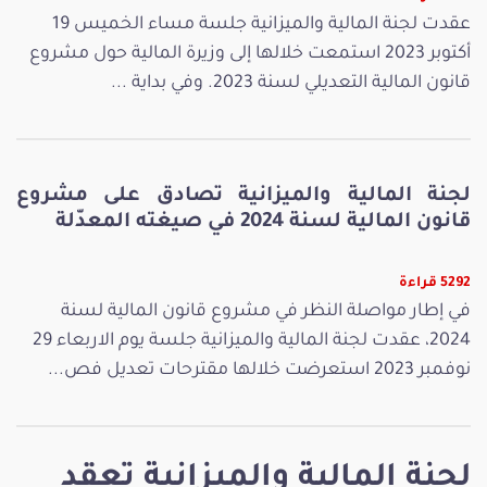
عقدت لجنة المالية والميزانية جلسة مساء الخميس 19
أكتوبر 2023 استمعت خلالها إلى وزيرة المالية حول مشروع
قانون المالية التعديلي لسنة 2023. وفي بداية ...
لجنة المالية والميزانية تصادق على مشروع
قانون المالية لسنة 2024 في صيغته المعدّلة
5292 قراءة
في إطار مواصلة النظر في مشروع قانون المالية لسنة
2024، عقدت لجنة المالية والميزانية جلسة يوم الاربعاء 29
نوفمبر 2023 استعرضت خلالها مقترحات تعديل فص...
لجنة المالية والميزانية تعقد