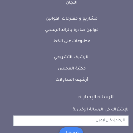
اللجان
مشاريع و مقترحات القوانين
قوانين صادرة بالرائد الرسمي
مطبوعات على الخط
الأرشيف التشريعي
مكتبة المجلس
أرشيف المداولات
الرسالة الإخبارية
للإشتراك في الرسالة الإخبارية