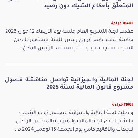
المتعلّق بأحكام الشيك دون رصيد
16405 قراءة
عقدت لجنة التشريع العام جلسة يوم الأربعاء 12 جوان 2023
برئاسة السيد ياسر قراري رئيس اللجنة، وبحضور كل من
السيد حسام محجوب النائب مساعد الرئيس المكلّ...
لجنة المالية والميزانية تواصل مناقشة فصول
مشروع قانون المالية لسنة 2025
11665 قراءة
واصلت لجنة المالية والميزانية بمجلس نواب الشعب
بالاشتراك مع لجنة المالية والميزانية بالمجلس الوطني
للجهات والأقاليم كامل يوم الجمعة 15 نوفمبر 2024 م...