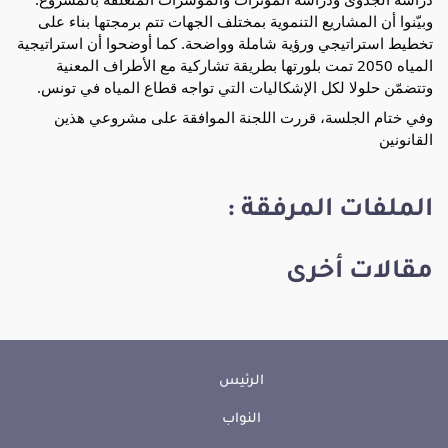
وبيّنوا أن المشاريع التنموية بمختلف الجهات تتم برمجتها بناء على
تخطيط استراتيجي ورؤية شاملة وواضحة. كما أوضحوا أن استراتيجية
المياه 2050 تمت بلورتها بطريقة تشاركية مع الأطراف المعنية
وتتضمّن حلولا لكل الإشكاليات التي تواجه قطاع المياه في تونس.
وفي ختام الجلسة، قررت اللجنة الموافقة على مشروعي هذين
القانونين
الملفات المرفقة :
مقالات أخرى
الرئيس
النواب