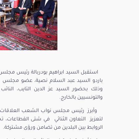
باردو السيد عبد السلام نصية، عضو مجلس الن
وذلك بحضور السيد عز الدين التايب، النائب
والتونسيين بالخارج.
وأبرز رئيس مجلس نواب الشعب العلاقات ال
لتعزيز التعاون الثنائي في شتى القطاعات، ت
الروابط بين البلدين من تضامن ورؤى مشتركة.