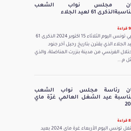
ان مجلس نواب الشعب
سبةالذكرى 61 لعيد الجلاء
اءة
تحيي تونس اليوم الثلاثاء 15 اكتوبر 2024 الذكرى 61
د الجلاء الذي يقترن بتاريخ رحيل آخر جنود
حتلال الفرنسي من مدينة بنزرت المناضلة، والذي
ل م...
ان رئاسة مجلس نواب الشعب
ناسبة عيد الشغل العالمي غرّة ماي
20
اءة
تحتفل تونس اليوم الأربعاء غرة ماي 2024 بعيد