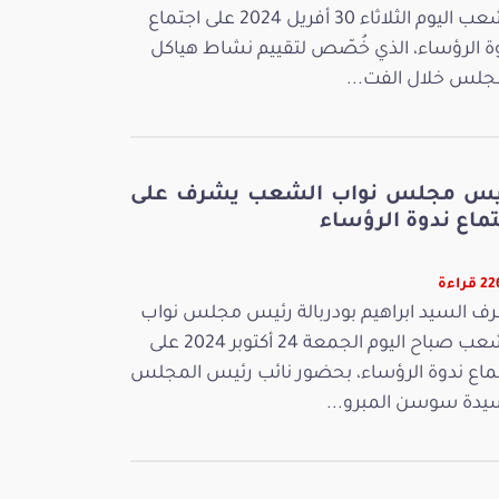
الشعب اليوم الثلاثاء 30 أفريل 2024 على اجتماع
ة الرؤساء، الذي خُصّص لتقييم نشاط هياكل
جلس خلال الفت...
يس مجلس نواب الشعب يشرف على
ماع ندوة الرؤساء
قراءة
ف السيد ابراهيم بودربالة رئيس مجلس نواب
الشعب صباح اليوم الجمعة 24 أكتوبر 2024 على
ماع ندوة الرؤساء، بحضور نائب رئيس المجلس
يدة سوسن المبرو...