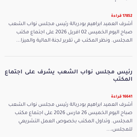
17852 قراءة
أشرف العميد ابراهيم بودربالة رئيس مجلس نواب الشعب
صباح اليوم الخميس 02 افريل 2026 على اجتماع مكتب
المجلس. ونظر المكتب في تقرير لجنة المالية والميزا...
رئيس مجلس نواب الشعب يشرف على اجتماع
المكتب
16641 قراءة
أشرف العميد ابراهيم بودربالة رئيس مجلس نواب الشعب
صباح اليوم الخميس 26 مارس 2026 على اجتماع مكتب
المجلس. وتداول المكتب بخصوص العمل التشريعي
للمجلس،...