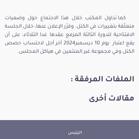
كما تداول المكتب خلال هذا الاجتماع حول وضعيات
متعلّقة بتغييرات في الكتل. وقرّر الإعلان عنها، خلال الجلسة
الافتتاحية للدورة الثالثة المزمع عقدها غدا الثلاثاء، على أن
يقع اعتبار يوم 10 ديسمبر2024 آخر أجل لاحتساب حصص
الكتل وفي مجموعة غير المنتمين في هياكل المجلس.
الملفات المرفقة :
مقالات أخرى
الرئيس