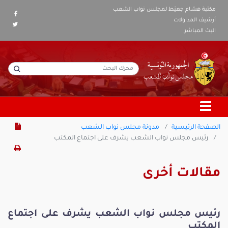
مكتبة هشام جعيّط لمجلس نواب الشعب
أرشيف المداولات
البث المباشر
الصفحة الرئيسية
مدونة مجلس نواب الشعب
رئيس مجلس نواب الشعب يشرف على اجتماع المكتب
مقالات أخرى
رئيس مجلس نواب الشعب يشرف على اجتماع
المكتب