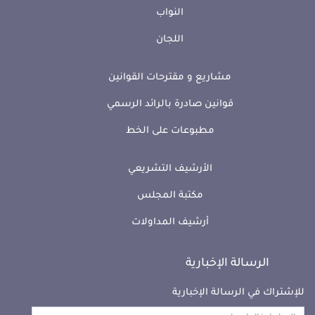
النواب
اللجان
مشاريع و مقترحات القوانين
قوانين صادرة بالرائد الرسمي
مطبوعات على الخط
الأرشيف التشريعي
مكتبة المجلس
أرشيف المداولات
الرسالة الإخبارية
للإشتراك في الرسالة الإخبارية