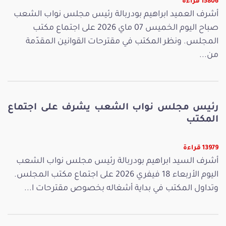
15806 قراءة
أشرف العميد ابراهيم بودربالة رئيس مجلس نواب الشعب
صباح اليوم الخميس 07 ماي 2026 على اجتماع مكتب
المجلس. ونظر المكتب في مقترحات القوانين المقدّمة
من...
رئيس مجلس نواب الشعب يشرف على اجتماع
المكتب
13979 قراءة
أشرف السيد ابراهيم بودربالة رئيس مجلس نواب الشعب
اليوم الأربعاء 18 فيفري 2026 على اجتماع مكتب المجلس.
وتداول المكتب في بداية أشغاله بخصوص مقترحات ا...