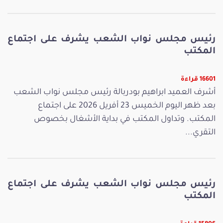
رئيس مجلس نواب الشعب يشرف على اجتماع
المكتب
16601 قراءة
أشرف العميد ابراهيم بودربالة رئيس مجلس نواب الشعب
بعد ظهر اليوم الخميس 23 أفريل 2026 على اجتماع
المكتب. وتداول المكتب في بداية الأشغال بخصوص
التقري...
رئيس مجلس نواب الشعب يشرف على اجتماع
المكتب