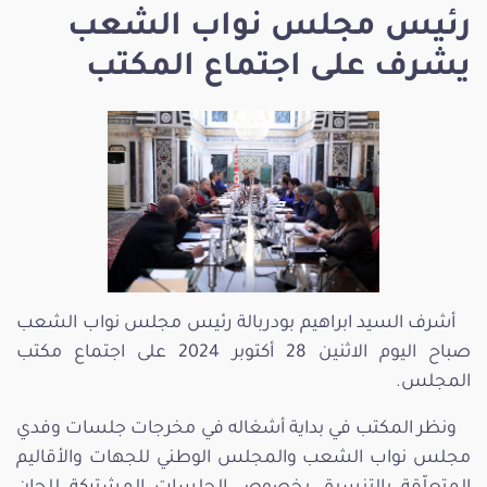
رئيس مجلس نواب الشعب
يشرف على اجتماع المكتب
أشرف السيد ابراهيم بودربالة رئيس مجلس نواب الشعب
صباح اليوم الاثنين 28 أكتوبر 2024 على اجتماع مكتب
المجلس.
ونظر المكتب في بداية أشغاله في مخرجات جلسات وفدي
مجلس نواب الشعب والمجلس الوطني للجهات والأقاليم