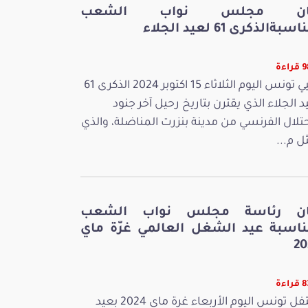
ان مجلس نواب الشعب
سبةالذكرى 61 لعيد الجلاء
اءة
تحيي تونس اليوم الثلاثاء 15 اكتوبر 2024 الذكرى 61
د الجلاء الذي يقترن بتاريخ رحيل آخر جنود
حتلال الفرنسي من مدينة بنزرت المناضلة، والذي
ل م...
ان رئاسة مجلس نواب الشعب
ناسبة عيد الشغل العالمي غرّة ماي
20
اءة
تحتفل تونس اليوم الأربعاء غرة ماي 2024 بعيد