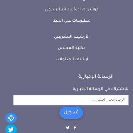
قوانين صادرة بالرائد الرسمي
مطبوعات على الخط
الأرشيف التشريعي
مكتبة المجلس
أرشيف المداولات
الرسالة الإخبارية
للإشتراك في الرسالة الإخبارية
تسجيل