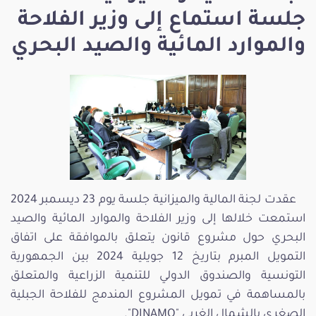
جلسة استماع إلى وزير الفلاحة
والموارد المائية والصيد البحري
عقدت لجنة المالية والميزانية جلسة يوم 23 ديسمبر 2024
استمعت خلالها إلى وزير الفلاحة والموارد المائية والصيد
البحري حول مشروع قانون يتعلق بالموافقة على اتفاق
التمويل المبرم بتاريخ 12 جويلية 2024 بين الجمهورية
التونسية والصندوق الدولي للتنمية الزراعية والمتعلق
بالمساهمة في تمويل المشروع المندمج للفلاحة الجبلية
الصغرى بالشمال الغربي "DINAMO".