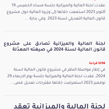
عقدت لجنة المالية والميزانية جلسة مساء الخميس 19
أكتوبر 2023 استمعت خلالها إلى وزيرة المالية حول مشروع
قانون المالية التعديلي لسنة 2023. وفي بداية ...
لجنة المالية والميزانية تصادق على مشروع
قانون المالية لسنة 2024 في صيغته المعدّلة
5294 قراءة
في إطار مواصلة النظر في مشروع قانون المالية لسنة
2024، عقدت لجنة المالية والميزانية جلسة يوم الاربعاء 29
نوفمبر 2023 استعرضت خلالها مقترحات تعديل فص...
لجنة المالية والميزانية تعقد