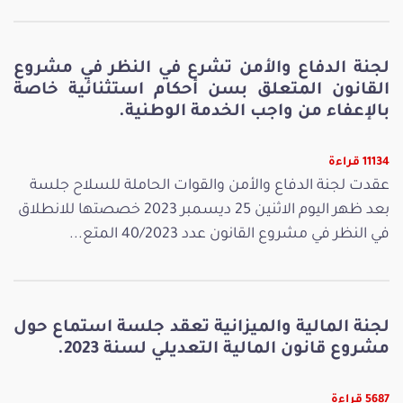
لجنة الدفاع والأمن تشرع في النظر في مشروع
القانون المتعلق بسن أحكام استثنائية خاصة
بالإعفاء من واجب الخدمة الوطنية.
11134 قراءة
عقدت لجنة الدفاع والأمن والقوات الحاملة للسلاح جلسة
بعد ظهر اليوم الاثنين 25 ديسمبر 2023 خصصتها للانطلاق
في النظر في مشروع القانون عدد 40/2023 المتع...
لجنة المالية والميزانية تعقد جلسة استماع حول
مشروع قانون المالية التعديلي لسنة 2023.
5687 قراءة