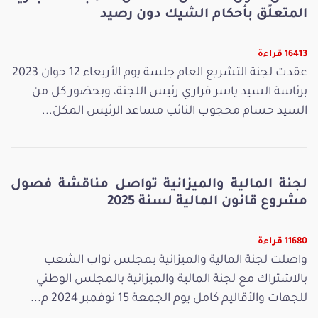
المتعلّق بأحكام الشيك دون رصيد
16413 قراءة
عقدت لجنة التشريع العام جلسة يوم الأربعاء 12 جوان 2023
برئاسة السيد ياسر قراري رئيس اللجنة، وبحضور كل من
السيد حسام محجوب النائب مساعد الرئيس المكلّ...
لجنة المالية والميزانية تواصل مناقشة فصول
مشروع قانون المالية لسنة 2025
11680 قراءة
واصلت لجنة المالية والميزانية بمجلس نواب الشعب
بالاشتراك مع لجنة المالية والميزانية بالمجلس الوطني
للجهات والأقاليم كامل يوم الجمعة 15 نوفمبر 2024 م...