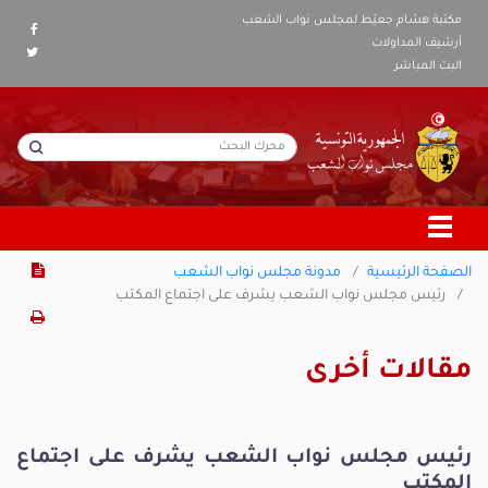
مكتبة هشام جعيّط لمجلس نواب الشعب
أرشيف المداولات
البث المباشر
الصفحة الرئيسية
مدونة مجلس نواب الشعب
رئيس مجلس نواب الشعب يشرف على اجتماع المكتب
مقالات أخرى
رئيس مجلس نواب الشعب يشرف على اجتماع
المكتب