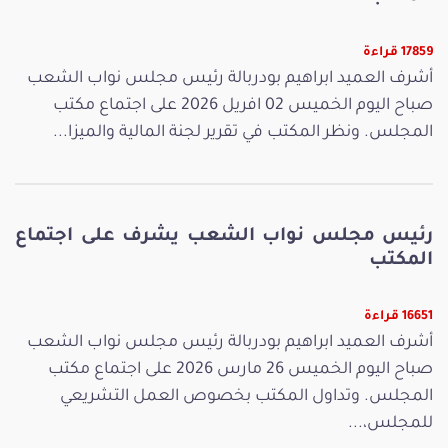
17859 قراءة
أشرف العميد ابراهيم بودربالة رئيس مجلس نواب الشعب
صباح اليوم الخميس 02 افريل 2026 على اجتماع مكتب
المجلس. ونظر المكتب في تقرير لجنة المالية والميزا...
رئيس مجلس نواب الشعب يشرف على اجتماع
المكتب
16651 قراءة
أشرف العميد ابراهيم بودربالة رئيس مجلس نواب الشعب
صباح اليوم الخميس 26 مارس 2026 على اجتماع مكتب
المجلس. وتداول المكتب بخصوص العمل التشريعي
للمجلس،...