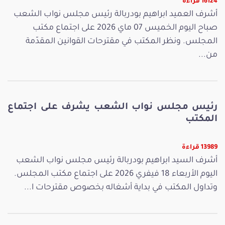
16124 قراءة
أشرف العميد ابراهيم بودربالة رئيس مجلس نواب الشعب
صباح اليوم الخميس 07 ماي 2026 على اجتماع مكتب
المجلس. ونظر المكتب في مقترحات القوانين المقدّمة
من...
رئيس مجلس نواب الشعب يشرف على اجتماع
المكتب
13989 قراءة
أشرف السيد ابراهيم بودربالة رئيس مجلس نواب الشعب
اليوم الأربعاء 18 فيفري 2026 على اجتماع مكتب المجلس.
وتداول المكتب في بداية أشغاله بخصوص مقترحات ا...