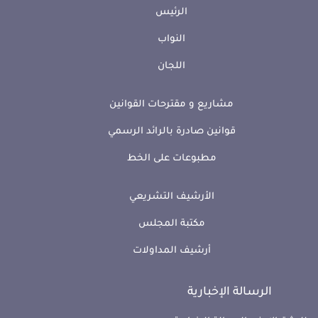
الرئيس
النواب
اللجان
مشاريع و مقترحات القوانين
قوانين صادرة بالرائد الرسمي
مطبوعات على الخط
الأرشيف التشريعي
مكتبة المجلس
أرشيف المداولات
الرسالة الإخبارية