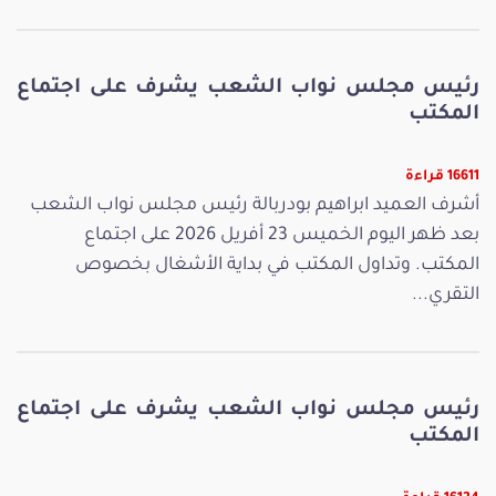
رئيس مجلس نواب الشعب يشرف على اجتماع
المكتب
16611 قراءة
أشرف العميد ابراهيم بودربالة رئيس مجلس نواب الشعب
بعد ظهر اليوم الخميس 23 أفريل 2026 على اجتماع
المكتب. وتداول المكتب في بداية الأشغال بخصوص
التقري...
رئيس مجلس نواب الشعب يشرف على اجتماع
المكتب