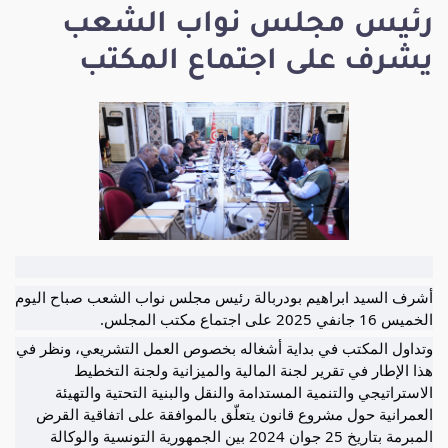
رئيس مجلس نواب الشعب
يشرف على اجتماع المكتب
أشرف السيد ابراهيم بودربالة رئيس مجلس نواب الشعب صباح اليوم
الخميس 16 جانفي 2025 على اجتماع مكتب المجلس.
وتداول المكتب في بداية أشغاله بخصوص العمل التشريعي، ونظر في
هذا الإطار في تقرير لجنة المالية والميزانية ولجنة التخطيط
الاستراتيجي والتنمية المستدامة والنقل والبنية التحتية والتهيئة
العمرانية حول مشروع قانون يتعلّق بالموافقة على اتفاقية القرض
المبرمة بتاريخ 25 جوان 2024 بين الجمهورية التونسية والوكالة