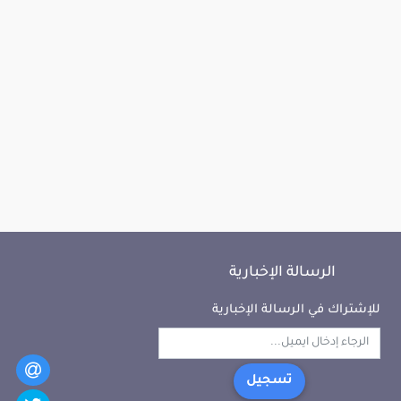
الرسالة الإخبارية
للإشتراك في الرسالة الإخبارية
تسجيل