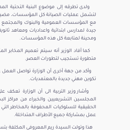
ولدى تطرقه إلى موضوع البنية التحتية الم
لتشمل عمليات الصيانة كل المؤسسات، مضيفا
مع المؤسسات العمومية والبنوك والمجتمع الم
جيدة لمدارس ابتدائية واعداديات ومعاهد ثانو
ومحينة لمتابعة كل هذه المؤسسات.
كما أفاد الوزير أنه سيتم تعميم المخابر الم
متطورة تستجيب لتطورات العصر.
وأكد من جهة أخرى أن الوزارة تواصل العمل ع
تكوين مهني جديدة بالمعتمديات.
وأشار وزير التربية الى أن الوزارة تعكف
المجلسين التشريعيين والخبراء من مراكز ال
الحقيقية للسلوكيات المحفوفة بالمخاطر التي
عمل بمشاركة جميع الأطراف المتداخلة.
هذا وتولت السيدة ريم المعروفي المكلفة بتسيير 