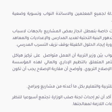
لة لجميع المعلمين والاساتذة النواب وتسوية وضعية
.
لقت خاصة بتعطل انجاز بعض المشاريع بالجهات لاسباب
 البنية التحتية لعديد المدارس والإعداديات والمعاهد
ورة إيجاد الحلول الكفيلة بوقف نزيف التسرب المدرسي.
 بيّن وزير التربية أن العمل متواصل على تركيز هياكل
لأمر المتعلق بالتظيم الإداري والمالي لهذه المؤسسة
ت الإصلاح التربوي. وأوضح أن مقاربة الإصلاح يجب أن تكون
للتربية والتعليم بكل ما أعدته من مشاريع وبرامج.
كد أن تم إحداث لجنة صلب الوزارة تجتمع أسبوعيا للنظر
ات اللازمة لمعالجتها.