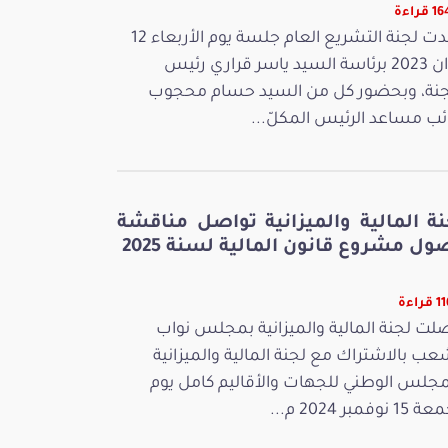
قراءة
عقدت لجنة التشريع العام جلسة يوم الأربعاء 12
جوان 2023 برئاسة السيد ياسر قراري رئيس
جنة، وبحضور كل من السيد حسام محجوب
ائب مساعد الرئيس المكلّ...
نة المالية والميزانية تواصل مناقشة
ل مشروع قانون المالية لسنة 2025
راءة
لت لجنة المالية والميزانية بمجلس نواب
عب بالاشتراك مع لجنة المالية والميزانية
مجلس الوطني للجهات والأقاليم كامل يوم
 نوفمبر 2024 م...