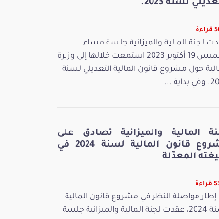
عديلي لسنة 2023.
اءة
ت لجنة المالية والميزانية جلسة مساء
الخميس 19 أكتوبر 2023 استمعت خلالها إلى وزيرة
الية حول مشروع قانون المالية التعديلي لسنة
بداية ...
نة المالية والميزانية تصادق على
مشروع قانون المالية لسنة 2024 في
غته المعدّلة
اءة
إطار مواصلة النظر في مشروع قانون المالية
لسنة 2024، عقدت لجنة المالية والميزانية جلسة