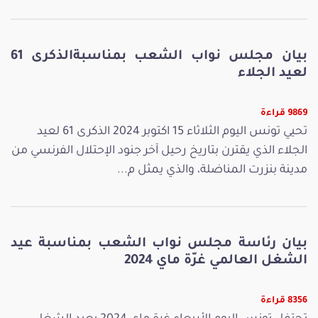
بيان مجلس نواب الشعب بمناسبةالذكرى 61
لعيد الجلاء
9869 قراءة
تحيي تونس اليوم الثلاثاء 15 اكتوبر 2024 الذكرى 61 لعيد
الجلاء الذي يقترن بتاريخ رحيل آخر جنود الإحتلال الفرنسي من
مدينة بنزرت المناضلة، والذي يمثل م...
بيان رئاسة مجلس نواب الشعب بمناسبة عيد
الشغل العالمي غرّة ماي 2024
8356 قراءة