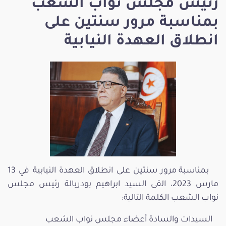
رئيس مجلس نواب الشعب
بمناسبة مرور سنتين على
انطلاق العهدة النيابية
بمناسبة مرور سنتين على انطلاق العهدة النيابية في 13
مارس 2023، القى السيد ابراهيم بودربالة رئيس مجلس
نواب الشعب الكلمة التالية:
السيدات والسادة أعضاء مجلس نواب الشعب