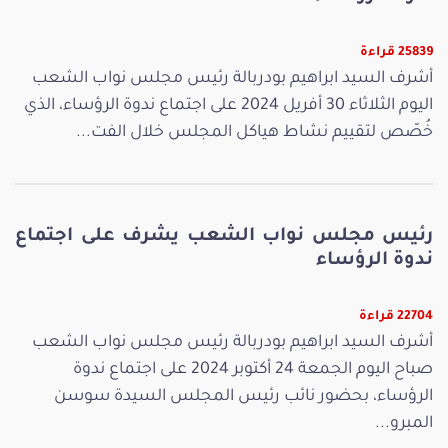
25839 قراءة
أشرف السيد ابراهيم بودربالة رئيس مجلس نواب الشعب
اليوم الثلاثاء 30 أفريل 2024 على اجتماع ندوة الرؤساء، الذي
خُصّص لتقييم نشاط هياكل المجلس خلال الفت...
رئيس مجلس نواب الشعب يشرف على اجتماع
ندوة الرؤساء
22704 قراءة
أشرف السيد ابراهيم بودربالة رئيس مجلس نواب الشعب
صباح اليوم الجمعة 24 أكتوبر 2024 على اجتماع ندوة
الرؤساء، بحضور نائب رئيس المجلس السيدة سوسن
المبرو...