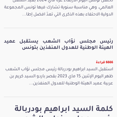
تحتفل تونس اليوم الأربعاء غرة ماي 2024 بعيد الشغل
العالمي، وهي مناسبة سنوية تشارك فيها تونس المجموعة
الدولية الاحتفاء بهذه الذكرى التي تعدّ افضل إطا...
رئيس مجلس نوّاب الشعب يستقبل عميد
الهيئة الوطنية للعدول المنفذين بتونس
6666 قراءة
استقبل السيد ابراهيم بودربالة رئيس مجلس نوّاب الشعب
ظهر اليوم الإثنين 15 ماي 2023 بقصر باردو السيد كريم بن
عربية عميد الهيئة الوطنية للعدول المنفذين...
كلمة السيد ابراهيم بودربالة