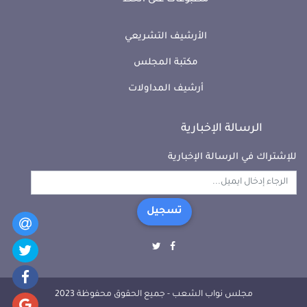
الأرشيف التشريعي
مكتبة المجلس
أرشيف المداولات
الرسالة الإخبارية
للإشتراك في الرسالة الإخبارية
تسجيل
مجلس نواب الشعب - جميع الحقوق محفوظة 2023