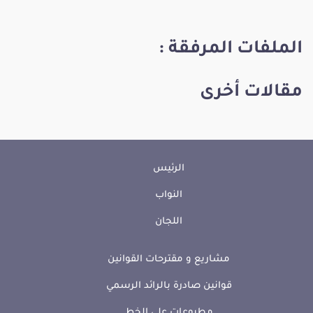
الملفات المرفقة :
مقالات أخرى
الرئيس
النواب
اللجان
مشاريع و مقترحات القوانين
قوانين صادرة بالرائد الرسمي
مطبوعات على الخط