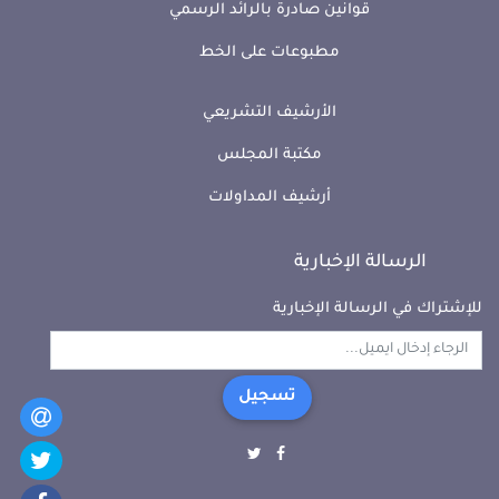
قوانين صادرة بالرائد الرسمي
مطبوعات على الخط
الأرشيف التشريعي
مكتبة المجلس
أرشيف المداولات
الرسالة الإخبارية
للإشتراك في الرسالة الإخبارية
تسجيل