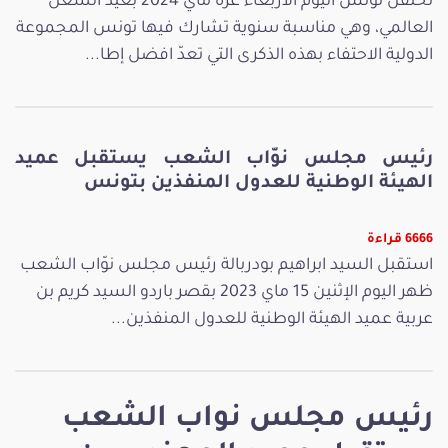
تحتفل تونس اليوم الأربعاء غرة ماي 2024 بعيد الشغل
العالمي، وهي مناسبة سنوية تشارك فيها تونس المجموعة
الدولية الاحتفاء بهذه الذكرى التي تعدّ افضل إطا...
رئيس مجلس نوّاب الشعب يستقبل عميد
الهيئة الوطنية للعدول المنفذين بتونس
6666 قراءة
استقبل السيد ابراهيم بودربالة رئيس مجلس نوّاب الشعب
ظهر اليوم الإثنين 15 ماي 2023 بقصر باردو السيد كريم بن
عربية عميد الهيئة الوطنية للعدول المنفذين...
رئيس مجلس نواب الشعب