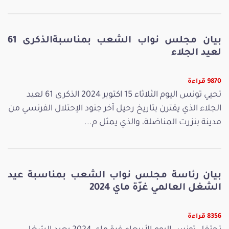
بيان مجلس نواب الشعب بمناسبةالذكرى 61
لعيد الجلاء
9870 قراءة
تحيي تونس اليوم الثلاثاء 15 اكتوبر 2024 الذكرى 61 لعيد
الجلاء الذي يقترن بتاريخ رحيل آخر جنود الإحتلال الفرنسي من
مدينة بنزرت المناضلة، والذي يمثل م...
بيان رئاسة مجلس نواب الشعب بمناسبة عيد
الشغل العالمي غرّة ماي 2024
8356 قراءة