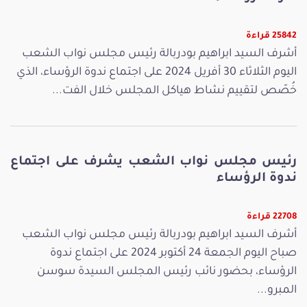
25842 قراءة
أشرف السيد ابراهيم بودربالة رئيس مجلس نواب الشعب
اليوم الثلاثاء 30 أفريل 2024 على اجتماع ندوة الرؤساء، الذي
خُصّص لتقييم نشاط هياكل المجلس خلال الفت...
رئيس مجلس نواب الشعب يشرف على اجتماع
ندوة الرؤساء
22708 قراءة
أشرف السيد ابراهيم بودربالة رئيس مجلس نواب الشعب
صباح اليوم الجمعة 24 أكتوبر 2024 على اجتماع ندوة
الرؤساء، بحضور نائب رئيس المجلس السيدة سوسن
المبرو...