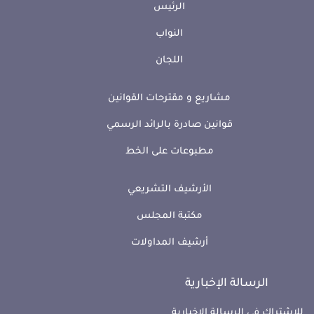
الرئيس
النواب
اللجان
مشاريع و مقترحات القوانين
قوانين صادرة بالرائد الرسمي
مطبوعات على الخط
الأرشيف التشريعي
مكتبة المجلس
أرشيف المداولات
الرسالة الإخبارية
للإشتراك في الرسالة الإخبارية