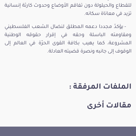
للقطاع والحيلولة دون تفاقم الأوضاع وحدوث كارثة إنسانية
تزيد في معاناة سكانه.
- يؤكدّ مجددا دعمه المطلق لنضال الشعب الفلسطيني
ومقاومته الباسلة وحقه في إقرار حقوقه الوطنية
المشروعة، كما يهيب بكافة القوى الحرّة في العالم إلى
الوقوف إلى جانبه ونصرة قضيته العادلة.
الملفات المرفقة :
مقالات أخرى