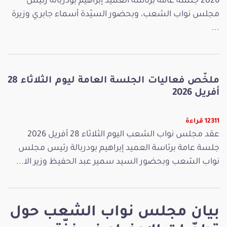
2026 جلسة عامة برئاسة العميد إبراهيم بودربالة رئيس
مجلس نواب الشعب، وبحضور السيّدة أسماء جابري وزيرة
...
ملخّص فعاليات الجلسة العامة ليوم الثلاثاء 28
أفريل 2026
12311 قراءة
عقد مجلس نواب الشعب اليوم الثلاثاء 28 أفريل 2026
جلسة عامة برئاسة العميد إبراهيم بودربالة رئيس مجلس
نواب الشعب وبحضور السيد سمير عبد الحفيظ وزير الا...
بيان مجلس نواب الشعب حول