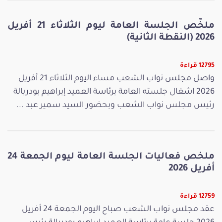
ملخّص الجلسة العامة ليوم الثلاثاء 21 أفريل
2026 (النقطة الثانية)
12795 قراءة
واصل مجلس نواب الشعب مساء اليوم الثلاثاء 21 أفريل
2026 اشغال جلسته العامة برئاسة العميد إبراهيم بودربالة
رئيس مجلس نواب الشعب وبحضور السيد سمير عبد ...
ملخص فعاليات الجلسة العامة ليوم الجمعة 24
أفريل 2026
12759 قراءة
عقد مجلس نواب الشعب صباح اليوم الجمعة 24 أفريل