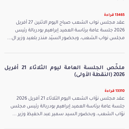
13465 قراءة
عقد مجلس نواب الشعب صباح اليوم الاثنين 27 أفريل
2026 جلسة عامة برئاسة العميد إبراهيم بودربالة رئيس
مجلس نواب الشعب، وبحضور السيّد منذر بلعيد وزير ال...
ملخّص الجلسة العامة ليوم الثلاثاء 21 أفريل
2026 (النقطة الأولى)
13310 قراءة
عقد مجلس نوّاب الشعب اليوم الثلاثاء 21 أفريل 2026
جلسة عامة برئاسة العميد إبراهيم بودربالة رئيس مجلس
نوّاب الشعب، وبحضور السيد سمير عبد الحفيظ وزير ...