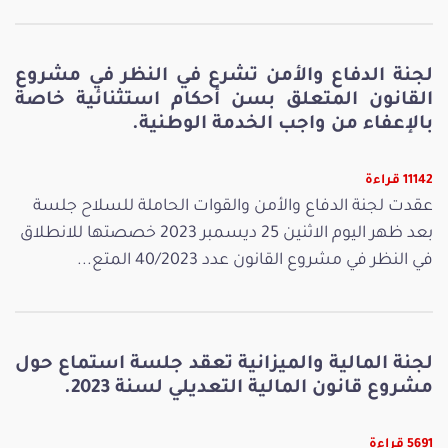
لجنة الدفاع والأمن تشرع في النظر في مشروع
القانون المتعلق بسن أحكام استثنائية خاصة
بالإعفاء من واجب الخدمة الوطنية.
11142 قراءة
عقدت لجنة الدفاع والأمن والقوات الحاملة للسلاح جلسة
بعد ظهر اليوم الاثنين 25 ديسمبر 2023 خصصتها للانطلاق
في النظر في مشروع القانون عدد 40/2023 المتع...
لجنة المالية والميزانية تعقد جلسة استماع حول
مشروع قانون المالية التعديلي لسنة 2023.
5691 قراءة