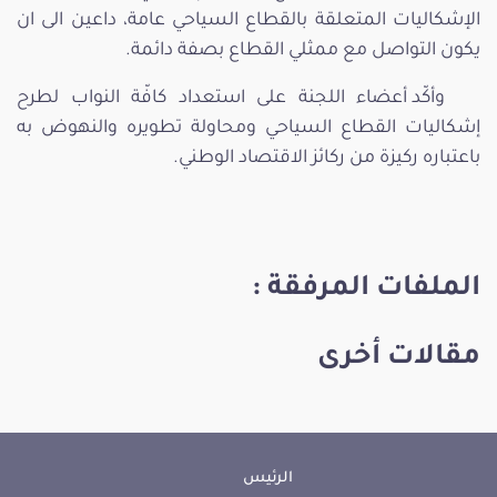
الإشكاليات المتعلقة بالقطاع السياحي عامة، داعين الى ان
يكون التواصل مع ممثلي القطاع بصفة دائمة.
وأكّد أعضاء اللجنة على استعداد كافّة النواب لطرح
إشكاليات القطاع السياحي ومحاولة تطويره والنهوض به
باعتباره ركيزة من ركائز الاقتصاد الوطني.
الملفات المرفقة :
مقالات أخرى
الرئيس