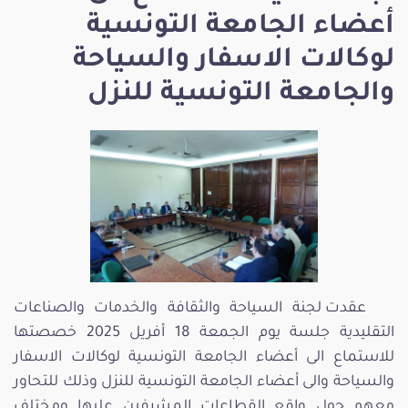
أعضاء الجامعة التونسية
لوكالات الاسفار والسياحة
والجامعة التونسية للنزل
عقدت لجنة السياحة والثقافة والخدمات والصناعات
التقليدية جلسة يوم الجمعة 18 أفريل 2025 خصصتها
للاستماع الى أعضاء الجامعة التونسية لوكالات الاسفار
والسياحة والى أعضاء الجامعة التونسية للنزل وذلك للتحاور
معهم حول واقع القطاعات المشرفين عليها ومختلف