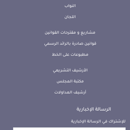
النواب
اللجان
مشاريع و مقترحات القوانين
قوانين صادرة بالرائد الرسمي
مطبوعات على الخط
الأرشيف التشريعي
مكتبة المجلس
أرشيف المداولات
الرسالة الإخبارية
للإشتراك في الرسالة الإخبارية