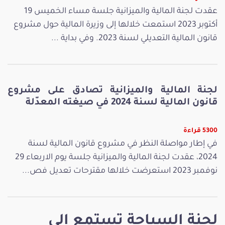
عقدت لجنة المالية والميزانية جلسة مساء الخميس 19
أكتوبر 2023 استمعت خلالها إلى وزيرة المالية حول مشروع
قانون المالية التعديلي لسنة 2023. وفي بداية ...
لجنة المالية والميزانية تصادق على مشروع
قانون المالية لسنة 2024 في صيغته المعدّلة
5300 قراءة
في إطار مواصلة النظر في مشروع قانون المالية لسنة
2024، عقدت لجنة المالية والميزانية جلسة يوم الاربعاء 29
نوفمبر 2023 استعرضت خلالها مقترحات تعديل فص...
لجنة السياحة تستمع الى