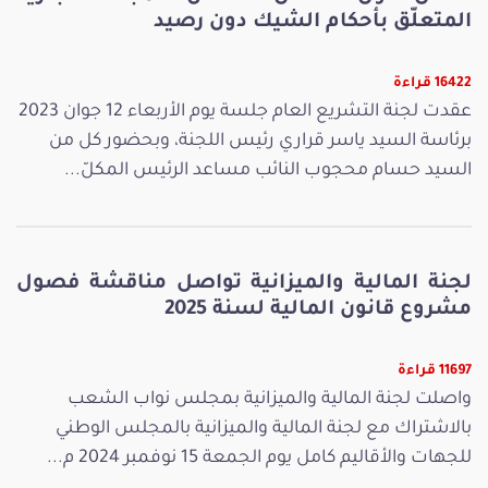
المتعلّق بأحكام الشيك دون رصيد
16422 قراءة
عقدت لجنة التشريع العام جلسة يوم الأربعاء 12 جوان 2023
برئاسة السيد ياسر قراري رئيس اللجنة، وبحضور كل من
السيد حسام محجوب النائب مساعد الرئيس المكلّ...
لجنة المالية والميزانية تواصل مناقشة فصول
مشروع قانون المالية لسنة 2025
11697 قراءة
واصلت لجنة المالية والميزانية بمجلس نواب الشعب
بالاشتراك مع لجنة المالية والميزانية بالمجلس الوطني
للجهات والأقاليم كامل يوم الجمعة 15 نوفمبر 2024 م...