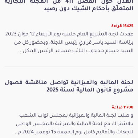
العدل حول الفصل 411 من المجلّة التجارية
المتعلّق بأحكام الشيك دون رصيد
16425 قراءة
عقدت لجنة التشريع العام جلسة يوم الأربعاء 12 جوان 2023
برئاسة السيد ياسر قراري رئيس اللجنة، وبحضور كل من
السيد حسام محجوب النائب مساعد الرئيس المكلّ...
لجنة المالية والميزانية تواصل مناقشة فصول
مشروع قانون المالية لسنة 2025
11700 قراءة
واصلت لجنة المالية والميزانية بمجلس نواب الشعب
بالاشتراك مع لجنة المالية والميزانية بالمجلس الوطني
للجهات والأقاليم كامل يوم الجمعة 15 نوفمبر 2024 م...