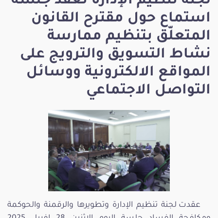
لجنة تنظيم الإدارة تعقد جلسة
استماع حول مقترح القانون
المتعلّق بتنظيم ممارسة
نشاط التسويق والترويج على
المواقع الالكترونية ووسائل
التواصل الاجتماعي
عقدت لجنة تنظيم الإدارة وتطويرها والرقمنة والحوكمة