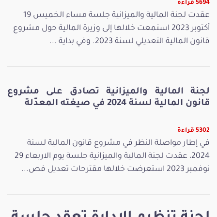
5694 قراءة
عقدت لجنة المالية والميزانية جلسة مساء الخميس 19
أكتوبر 2023 استمعت خلالها إلى وزيرة المالية حول مشروع
قانون المالية التعديلي لسنة 2023. وفي بداية ...
لجنة المالية والميزانية تصادق على مشروع
قانون المالية لسنة 2024 في صيغته المعدّلة
5302 قراءة
في إطار مواصلة النظر في مشروع قانون المالية لسنة
2024، عقدت لجنة المالية والميزانية جلسة يوم الاربعاء 29
نوفمبر 2023 استعرضت خلالها مقترحات تعديل فص...