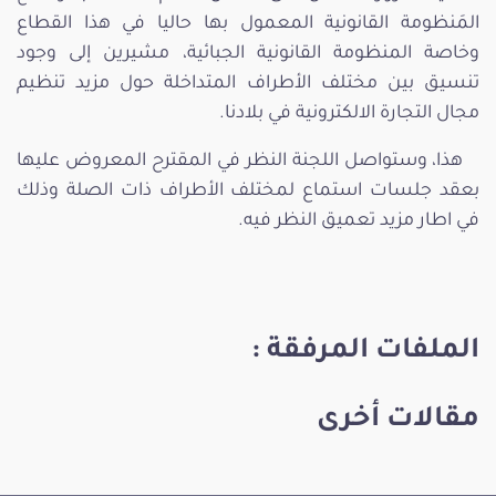
المَنظومة القانونية المعمول بها حاليا في هذا القطاع
وخاصة المنظومة القانونية الجبائية، مشيرين إلى وجود
تنسيق بين مختلف الأطراف المتداخلة حول مزيد تنظيم
مجال التجارة الالكترونية في بلادنا.
هذا، وستواصل اللجنة النظر في المقترح المعروض عليها
بعقد جلسات استماع لمختلف الأطراف ذات الصلة وذلك
في اطار مزيد تعميق النظر فيه.
الملفات المرفقة :
مقالات أخرى