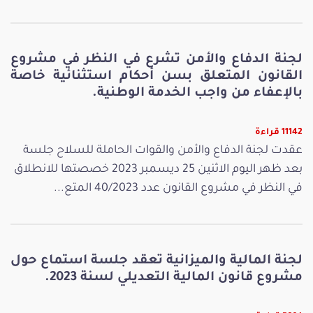
لجنة الدفاع والأمن تشرع في النظر في مشروع
القانون المتعلق بسن أحكام استثنائية خاصة
بالإعفاء من واجب الخدمة الوطنية.
11142 قراءة
عقدت لجنة الدفاع والأمن والقوات الحاملة للسلاح جلسة
بعد ظهر اليوم الاثنين 25 ديسمبر 2023 خصصتها للانطلاق
في النظر في مشروع القانون عدد 40/2023 المتع...
لجنة المالية والميزانية تعقد جلسة استماع حول
مشروع قانون المالية التعديلي لسنة 2023.