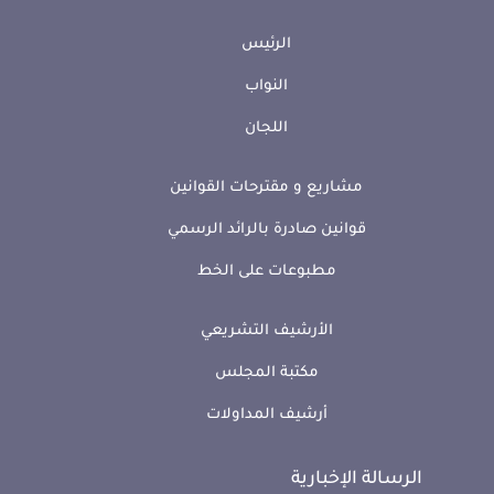
الرئيس
النواب
اللجان
مشاريع و مقترحات القوانين
قوانين صادرة بالرائد الرسمي
مطبوعات على الخط
الأرشيف التشريعي
مكتبة المجلس
أرشيف المداولات
الرسالة الإخبارية