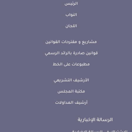
الرئيس
النواب
اللجان
مشاريع و مقترحات القوانين
قوانين صادرة بالرائد الرسمي
مطبوعات على الخط
الأرشيف التشريعي
مكتبة المجلس
أرشيف المداولات
الرسالة الإخبارية