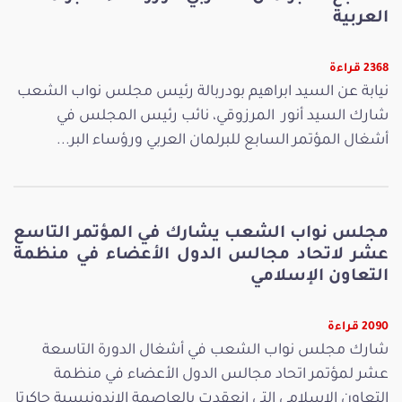
العربية
2368 قراءة
نيابة عن السيد ابراهيم بودربالة رئيس مجلس نواب الشعب
شارك السيد أنور المرزوقي، نائب رئيس المجلس في
أشغال المؤتمر السابع للبرلمان العربي ورؤساء البر...
مجلس نواب الشعب يشارك في المؤتمر التاسع
عشر لاتحاد مجالس الدول الأعضاء في منظمة
التعاون الإسلامي
2090 قراءة
شارك مجلس نواب الشعب في أشغال الدورة التاسعة
عشر لمؤتمر اتحاد مجالس الدول الأعضاء في منظمة
التعاون الإسلامي التي انعقدت بالعاصمة الاندونيسية جاكرتا