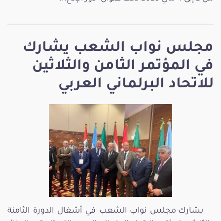
مجلس نواب الشعب يشارك
في المؤتمر الثامن والثلاثين
للاتحاد البرلماني العربي
يشارك مجلس نواب الشعب في أشغال الدورة الثامنة