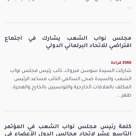
...
مجلس نواب الشعب يشارك في اجتماع
افتراضي للاتحاد البرلماني الدولي
2060 قراءة
شاركت السيدة سوسن مبروك، نائب رئيس مجلس نواب
الشعب والسيدة ضحى السالمي النائب مساعد الرئيس
المكلف بالعلاقات الخارجية والتونسيين بالخارج والهجرة،
ظهر...
كلمة رئيس مجلس نواب الشعب في المؤتمر
التاسع عشر لاتحاد مجالس الدول الأعضاء في