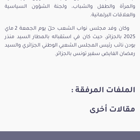
والمرأة والطفل والشباب، ولجنة الشؤون السياسية
والعلاقات البرلمانية.
وكان وفد مجلس نواب الشعب حلّ يوم الجمعة 2 ماي
2025 بالجزائر، حيث كان في استقباله بالمطار السيد منذر
بودن نائب رئيس المجلس الشعبي الوطني الجزائري والسيد
رمضان الفايض سفير تونس بالجزائر.
الملفات المرفقة :
مقالات أخرى