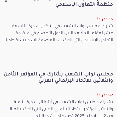
منظمة التعاون الإسلامي
1995 قراءة
شارك مجلس نواب الشعب في أشغال الدورة التاسعة
عشر لمؤتمر اتحاد مجالس الدول الأعضاء في منظمة
التعاون الإسلامي التي انعقدت بالعاصمة الاندونيسية جاكرتا
...
مجلس نواب الشعب يشارك في المؤتمر الثامن
والثلاثين للاتحاد البرلماني العربي
1652 قراءة
يشارك مجلس نواب الشعب في أشغال الدورة الثامنة
والثلاثين لمؤتمر الاتحاد البرلماني العربي التي تنعقد بالجزائر
من 2 إلى 4 ماي 2025 تحت عنوان "دور الإتح...