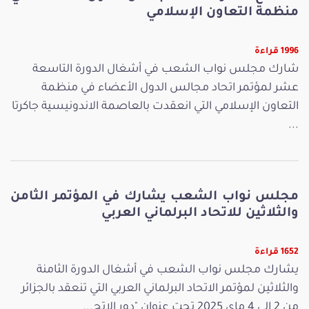
منظمة التعاون الإسلامي
1996 قراءة
شارك مجلس نواب الشعب في أشغال الدورة التاسعة
عشر لمؤتمر اتحاد مجالس الدول الأعضاء في منظمة
التعاون الإسلامي التي انعقدت بالعاصمة الاندونيسية جاكرتا
...
مجلس نواب الشعب يشارك في المؤتمر الثامن
والثلاثين للاتحاد البرلماني العربي
1652 قراءة
يشارك مجلس نواب الشعب في أشغال الدورة الثامنة
والثلاثين لمؤتمر الاتحاد البرلماني العربي التي تنعقد بالجزائر
من 2 إلى 4 ماي 2025 تحت عنوان "دور الإتح...