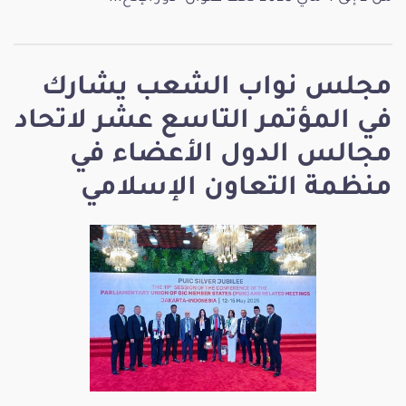
مجلس نواب الشعب يشارك
في المؤتمر التاسع عشر لاتحاد
مجالس الدول الأعضاء في
منظمة التعاون الإسلامي