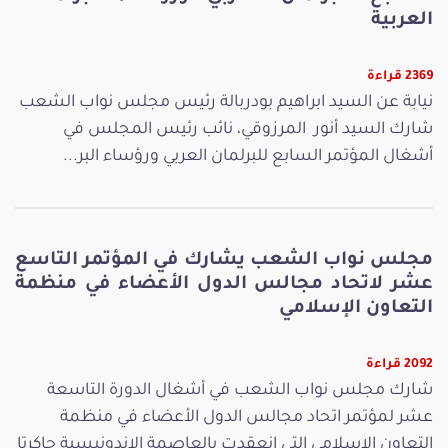
العربية
2369 قراءة
نيابة عن السيد ابراهيم بودربالة رئيس مجلس نواب الشعب
شارك السيد أنور المرزوقي، نائب رئيس المجلس في
أشغال المؤتمر السابع للبرلمان العربي ورؤساء البر...
مجلس نواب الشعب يشارك في المؤتمر التاسع
عشر لاتحاد مجالس الدول الأعضاء في منظمة
التعاون الإسلامي
2092 قراءة
شارك مجلس نواب الشعب في أشغال الدورة التاسعة
عشر لمؤتمر اتحاد مجالس الدول الأعضاء في منظمة
التعاون الإسلامي التي انعقدت بالعاصمة الاندونيسية جاكرتا