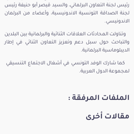
رئيس لجنة التعاون البرلماني، والسيد قيصر أبو حنيفة رئيس
لجنة الصداقة التونسية الاندونيسية، وأعضاء من البرلمان
الاندونيسي.
وتناولت المحادثات العلاقات الثنائية والبرلمانية بين البلدين
والتباحث حول سبل دعم وتعزيز التعاون الثنائي في إطار
الديبلوماسية البرلمانية.
كما شارك الوفد التونسي في أشغال الاجتماع التنسيقي
لمجموعة الدول العربية.
الملفات المرفقة :
مقالات أخرى