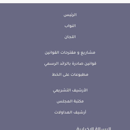
الرئيس
النواب
اللجان
مشاريع و مقترحات القوانين
قوانين صادرة بالرائد الرسمي
مطبوعات على الخط
الأرشيف التشريعي
مكتبة المجلس
أرشيف المداولات
الرسالة الإخبارية