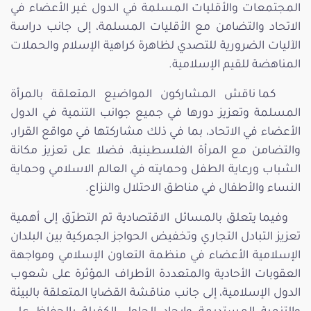
المجتمعات والأقليات المسلمة في الدول غير الأعضاء في
الاتحاد والتضامن مع الأقليات المسلمة، إلى جانب دراسة
الآليات الضرورية للتصدي لظاهرة كراهية الإسلام والحملات
المناهضة للقيم الإسلامية.
كما ناقش المشاركون المواضيع المتعلقة بالمرأة
المسلمة وتعزيز دورها في جميع جوانب التنمية في الدول
الأعضاء في الاتحاد، بما في ذلك مشاركتها في مواقع القرار،
والتضامن مع المرأة الفلسطينية، فضلا على تعزيز مكانة
الشباب ورعاية الطفل وحمايته في العالم الاسلامي وحماية
النساء والأطفال في مناطق الاحتلال والنزاع.
وفيما يتعلق بالمسائل الاقتصادية تم التطرّق إلى أهمية
تعزيز التبادل التجاري وتخفيض الحواجز الجمركية بين البلدان
الإسلامية الأعضاء في منظمة التعاون الإسلامي ومواجهة
العقوبات الأحادية والمتعددة الأطراف المؤثرة على شعوب
الدول الإسلامية، إلى جانب مناقشة القضايا المتعلقة بالبيئة