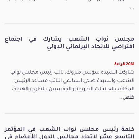
...
مجلس نواب الشعب يشارك في اجتماع
افتراضي للاتحاد البرلماني الدولي
2061 قراءة
شاركت السيدة سوسن مبروك، نائب رئيس مجلس نواب
الشعب والسيدة ضحى السالمي النائب مساعد الرئيس
المكلف بالعلاقات الخارجية والتونسيين بالخارج والهجرة،
ظهر...
كلمة رئيس مجلس نواب الشعب في المؤتمر
التاسع عشر لاتحاد مجالس الدول الأعضاء في