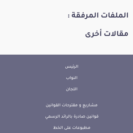
الملفات المرفقة :
مقالات أخرى
الرئيس
النواب
اللجان
مشاريع و مقترحات القوانين
قوانين صادرة بالرائد الرسمي
مطبوعات على الخط