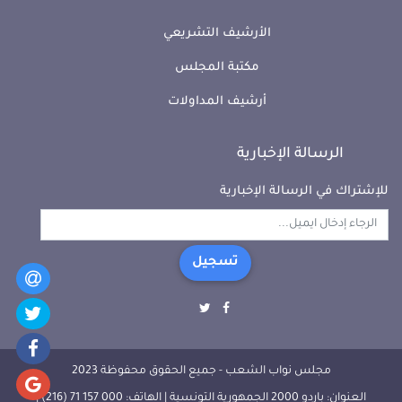
الأرشيف التشريعي
مكتبة المجلس
أرشيف المداولات
الرسالة الإخبارية
للإشتراك في الرسالة الإخبارية
تسجيل
مجلس نواب الشعب - جميع الحقوق محفوظة 2023
العنوان: باردو 2000 الجمهورية التونسية | الهاتف: 000 157 71 (216) |