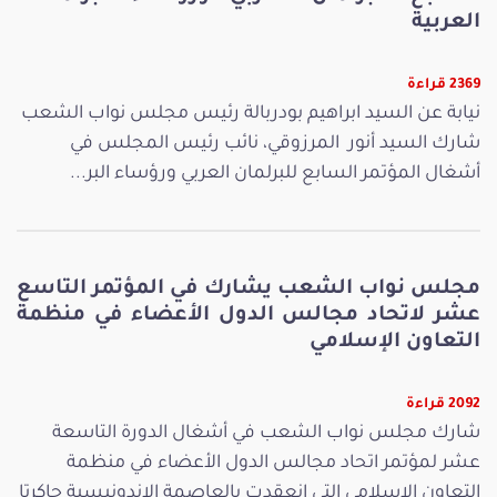
العربية
2369 قراءة
نيابة عن السيد ابراهيم بودربالة رئيس مجلس نواب الشعب
شارك السيد أنور المرزوقي، نائب رئيس المجلس في
أشغال المؤتمر السابع للبرلمان العربي ورؤساء البر...
مجلس نواب الشعب يشارك في المؤتمر التاسع
عشر لاتحاد مجالس الدول الأعضاء في منظمة
التعاون الإسلامي
2092 قراءة
شارك مجلس نواب الشعب في أشغال الدورة التاسعة
عشر لمؤتمر اتحاد مجالس الدول الأعضاء في منظمة
التعاون الإسلامي التي انعقدت بالعاصمة الاندونيسية جاكرتا