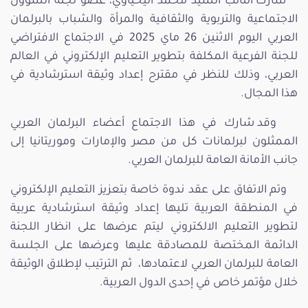
شارك النائب السيد محمد اليحياوي، عضو لجنة الشؤون
الاجتماعية والتربوية والثقافية والمرأة والشباب بالبرلمان
العربي اليوم الاثنين 26 ماي 2025 في الاجتماع الافتراضي
للجنة الفرعية المكلفة بتطوير التعليم الإلكتروني في العالم
العربي، وذلك للنظر في مقترح إعداد وثيقة استرشادية في
هذا المجال.
وقد شارك في هذا الاجتماع أعضاء البرلمان العربي
الممثلون لبرلمانات كل من مصر والإمارات وموريتانيا إلى
جانب الأمانة العامة للبرلمان العربي.
وتم الاتفاق على عقد ندوة خاصة بتعزيز التعليم الإلكتروني
في المنطقة العربية تليها إعداد وثيقة استرشادية عربية
لتطوير التعليم الالكتروني ليتم عرضها على انظار اللجنة
الدائمة المختصة للمصادقة عليها وعرضها على الجلسة
العامة للبرلمان العربي لاعتمادها، ثم الترتيب لإطلاق الوثيقة
خلال مؤتمر خاص في إحدى الدول العربية.