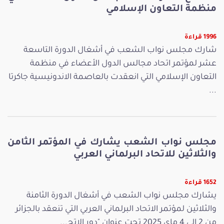
منظمة التعاون الإسلامي
1996 قراءة
شارك مجلس نواب الشعب في أشغال الدورة التاسعة
عشر لمؤتمر اتحاد مجالس الدول الأعضاء في منظمة
التعاون الإسلامي التي انعقدت بالعاصمة الاندونيسية جاكرتا
...
مجلس نواب الشعب يشارك في المؤتمر الثامن
والثلاثين للاتحاد البرلماني العربي
1652 قراءة
يشارك مجلس نواب الشعب في أشغال الدورة الثامنة
والثلاثين لمؤتمر الاتحاد البرلماني العربي التي تنعقد بالجزائر
من 2 إلى 4 ماي 2025 تحت عنوان "دور الإتح...