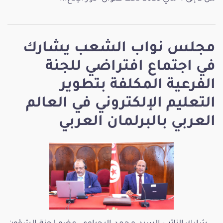
مجلس نواب الشعب يشارك
في اجتماع افتراضي للجنة
الفرعية المكلفة بتطوير
التعليم الإلكتروني في العالم
العربي بالبرلمان العربي