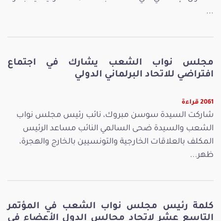
...
مجلس نواب الشعب يشارك في اجتماع
افتراضي للاتحاد البرلماني الدولي
2061 قراءة
شاركت السيدة سوسن مبروك، نائب رئيس مجلس نواب
الشعب والسيدة ضحى السالمي النائب مساعد الرئيس
المكلف بالعلاقات الخارجية والتونسيين بالخارج والهجرة،
ظهر...
كلمة رئيس مجلس نواب الشعب في المؤتمر
التاسع عشر لاتحاد مجالس الدول الأعضاء في