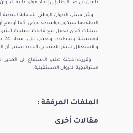
داعين في هذا الإطار إلى إيجاد موارد ذاتية للديوا
وبيّن ممثل الديوان الوطني للحماية المدنية
الدولة وما سيكون بواسطة قرض. كما أوضح أنّ بن
عمليات كبرى تعمل مع قاعات عمليات الشرطة
لوجي
والاستغلال للمقر الاجتماعي الجديد معتبرا أن 
وقررت اللجنة طلب الاستماع إلى المدير ال
استراتيجية الديوان المستقبلية.
الملفات المرفقة :
مقالات أخرى