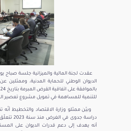
الديوان الوطني للحماية المدنية، وممثلين 
للتنمية للمساهمة في تمويل مشروع تعصير الديو
وبيّن ممثلو وزارة الاقتصاد والتخطيط أنّه ت
دراسة جدوى
أنه يهدف إلى دعم قدرات الديوان على المستو