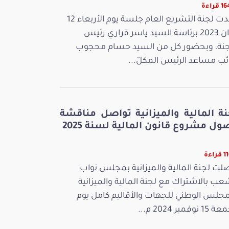
قراءة
عقدت لجنة التشريع العام جلسة يوم الأربعاء 12
جوان 2023 برئاسة السيد ياسر قراري رئيس
جنة، وبحضور كل من السيد حسام محجوب
ائب مساعد الرئيس المكلّ...
نة المالية والميزانية تواصل مناقشة
ل مشروع قانون المالية لسنة 2025
راءة
لت لجنة المالية والميزانية بمجلس نواب
عب بالاشتراك مع لجنة المالية والميزانية
مجلس الوطني للجهات والأقاليم كامل يوم
 نوفمبر 2024 م...