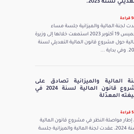
عديلي لسنة 2023.
اءة
ت لجنة المالية والميزانية جلسة مساء
الخميس 19 أكتوبر 2023 استمعت خلالها إلى وزيرة
الية حول مشروع قانون المالية التعديلي لسنة
بداية ...
نة المالية والميزانية تصادق على
مشروع قانون المالية لسنة 2024 في
غته المعدّلة
ءة
إطار مواصلة النظر في مشروع قانون المالية
لسنة 2024، عقدت لجنة المالية والميزانية جلسة