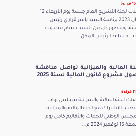
راءة
عقدت لجنة التشريع العام جلسة يوم الأربعاء 12
جوان 2023 برئاسة السيد ياسر قراري رئيس
جنة، وبحضور كل من السيد حسام محجوب
ائب مساعد الرئيس المكلّ...
نة المالية والميزانية تواصل مناقشة
ل مشروع قانون المالية لسنة 2025
راءة
لت لجنة المالية والميزانية بمجلس نواب
عب بالاشتراك مع لجنة المالية والميزانية
مجلس الوطني للجهات والأقاليم كامل يوم
 نوفمبر 2024 م...