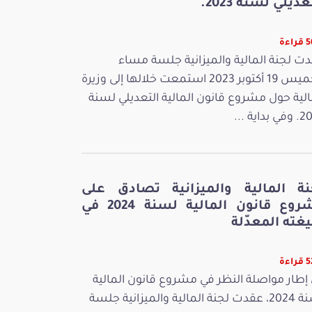
عديلي لسنة 2023.
اءة
ت لجنة المالية والميزانية جلسة مساء
الخميس 19 أكتوبر 2023 استمعت خلالها إلى وزيرة
الية حول مشروع قانون المالية التعديلي لسنة
بداية ...
نة المالية والميزانية تصادق على
مشروع قانون المالية لسنة 2024 في
غته المعدّلة
اءة
إطار مواصلة النظر في مشروع قانون المالية
لسنة 2024، عقدت لجنة المالية والميزانية جلسة