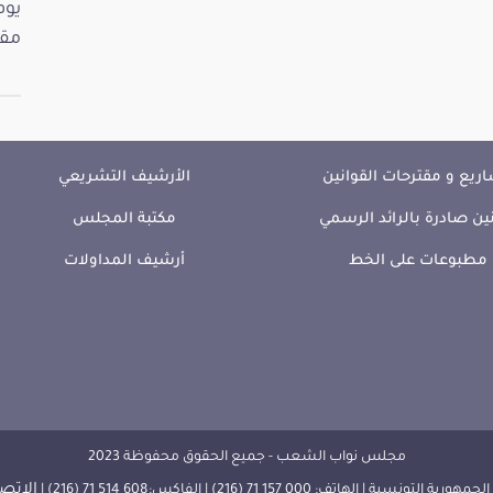
مقت
ريع و مقترحات القوانين
الأرشيف التشريعي
ين صادرة بالرائد الرسمي
مكتبة المجلس
مطبوعات على الخط
أرشيف المداولات
مجلس نواب الشعب - جميع الحقوق محفوظة 2023
الإتصا