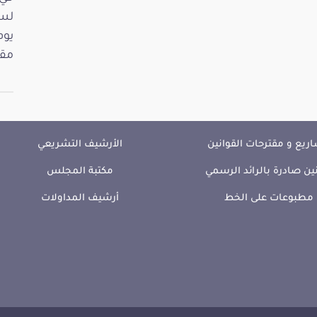
مقت
ريع و مقترحات القوانين
الأرشيف التشريعي
ين صادرة بالرائد الرسمي
مكتبة المجلس
مطبوعات على الخط
أرشيف المداولات