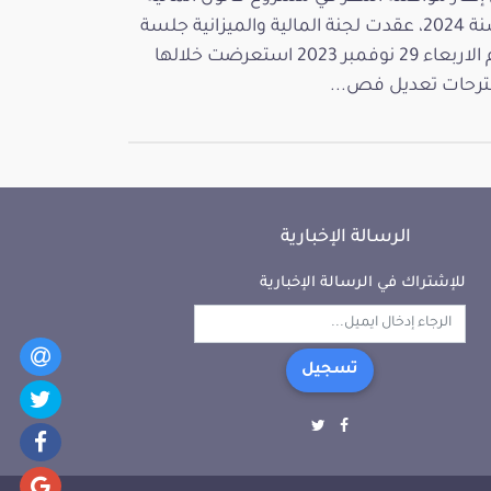
لسنة 2024، عقدت لجنة المالية والميزانية جلسة
يوم الاربعاء 29 نوفمبر 2023 استعرضت خلالها
رحات تعديل فص...
الرسالة الإخبارية
للإشتراك في الرسالة الإخبارية
تسجيل