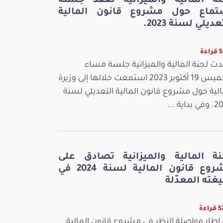
نة المالية والميزانية تعقد جلسة
تماع حول مشروع قانون المالية
عديلي لسنة 2023.
ءة
ت لجنة المالية والميزانية جلسة مساء
الخميس 19 أكتوبر 2023 استمعت خلالها إلى وزيرة
الية حول مشروع قانون المالية التعديلي لسنة
بداية ...
نة المالية والميزانية تصادق على
مشروع قانون المالية لسنة 2024 في
غته المعدّلة
اءة
إطار مواصلة النظر في مشروع قانون المالية