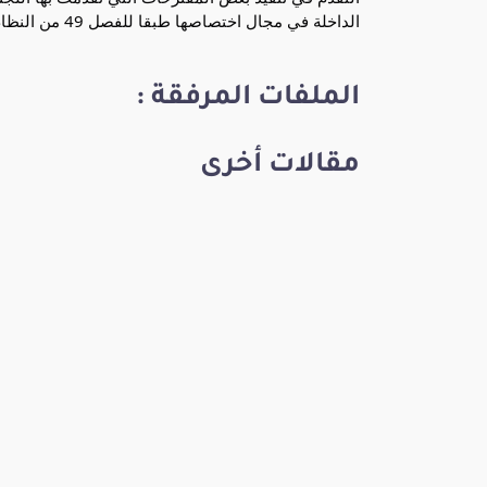
الداخلة في مجال اختصاصها طبقا للفصل 49 من النظام الداخلي للمجلس
الملفات المرفقة :
مقالات أخرى