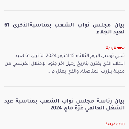
بيان مجلس نواب الشعب بمناسبةالذكرى 61
لعيد الجلاء
9857 قراءة
تحيي تونس اليوم الثلاثاء 15 اكتوبر 2024 الذكرى 61 لعيد
الجلاء الذي يقترن بتاريخ رحيل آخر جنود الإحتلال الفرنسي من
مدينة بنزرت المناضلة، والذي يمثل م...
بيان رئاسة مجلس نواب الشعب بمناسبة عيد
الشغل العالمي غرّة ماي 2024
8350 قراءة