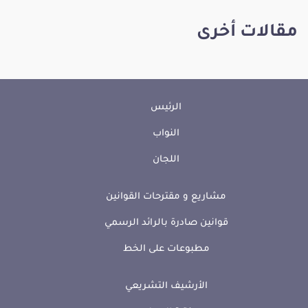
مقالات أخرى
الرئيس
النواب
اللجان
مشاريع و مقترحات القوانين
قوانين صادرة بالرائد الرسمي
مطبوعات على الخط
الأرشيف التشريعي