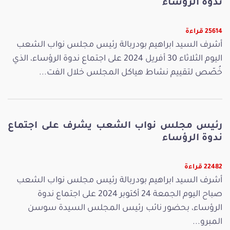
ندوة الرؤساء
25614 قراءة
أشرف السيد ابراهيم بودربالة رئيس مجلس نواب الشعب
اليوم الثلاثاء 30 أفريل 2024 على اجتماع ندوة الرؤساء، الذي
خُصّص لتقييم نشاط هياكل المجلس خلال الفت...
رئيس مجلس نواب الشعب يشرف على اجتماع
ندوة الرؤساء
22482 قراءة
أشرف السيد ابراهيم بودربالة رئيس مجلس نواب الشعب
صباح اليوم الجمعة 24 أكتوبر 2024 على اجتماع ندوة
الرؤساء، بحضور نائب رئيس المجلس السيدة سوسن
المبرو...