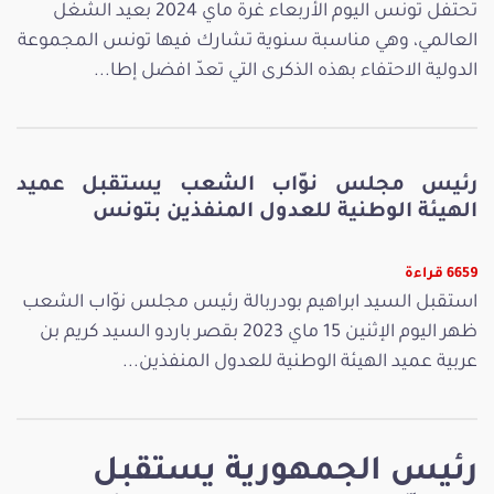
تحتفل تونس اليوم الأربعاء غرة ماي 2024 بعيد الشغل
العالمي، وهي مناسبة سنوية تشارك فيها تونس المجموعة
الدولية الاحتفاء بهذه الذكرى التي تعدّ افضل إطا...
رئيس مجلس نوّاب الشعب يستقبل عميد
الهيئة الوطنية للعدول المنفذين بتونس
6659 قراءة
استقبل السيد ابراهيم بودربالة رئيس مجلس نوّاب الشعب
ظهر اليوم الإثنين 15 ماي 2023 بقصر باردو السيد كريم بن
عربية عميد الهيئة الوطنية للعدول المنفذين...
رئيس الجمهورية يستقبل