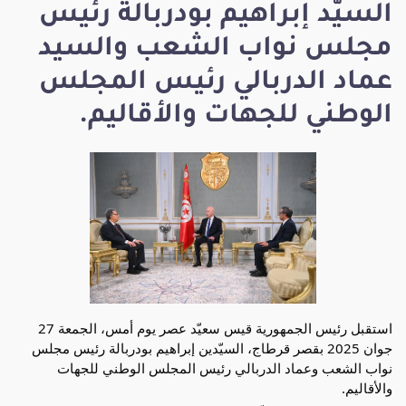
السيّد إبراهيم بودربالة رئيس
مجلس نواب الشعب والسيد
عماد الدربالي رئيس المجلس
الوطني للجهات والأقاليم.
استقبل رئيس الجمهورية قيس سعيّد عصر يوم أمس، الجمعة 27
جوان 2025 بقصر قرطاج، السيّدين إبراهيم بودربالة رئيس مجلس
نواب الشعب وعماد الدربالي رئيس المجلس الوطني
للجهات
والأقاليم.