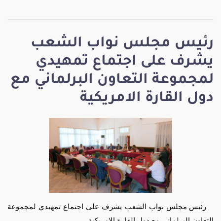
رئيس مجلس نواب الشعب
يشرف على اجتماع تمهيدي
لمجموعة التعاون البرلماني مع
دول القارة الامريكية
رئيس مجلس نواب الشعب يشرف على اجتماع تمهيدي لمجموعة
التعاون البرلماني مع دول القارة الامريكية