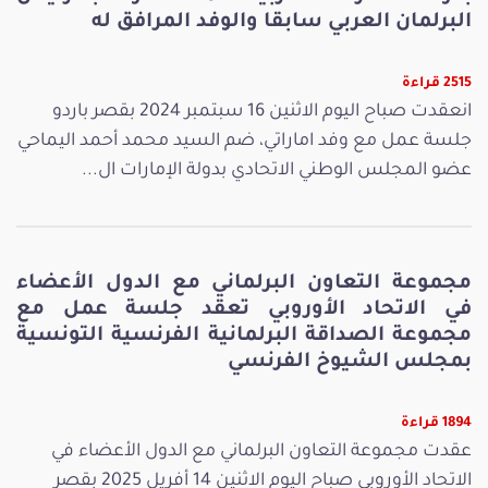
البرلمان العربي سابقا والوفد المرافق له
2515 قراءة
انعقدت صباح اليوم الاثنين 16 سبتمبر 2024 بقصر باردو
جلسة عمل مع وفد اماراتي، ضم السيد محمد أحمد اليماحي
عضو المجلس الوطني الاتحادي بدولة الإمارات ال...
مجموعة التعاون البرلماني مع الدول الأعضاء
في الاتحاد الأوروبي تعقد جلسة عمل مع
مجموعة الصداقة البرلمانية الفرنسية التونسية
بمجلس الشيوخ الفرنسي
1894 قراءة
عقدت مجموعة التعاون البرلماني مع الدول الأعضاء في
الاتحاد الأوروبي صباح اليوم الاثنين 14 أفريل 2025 بقصر