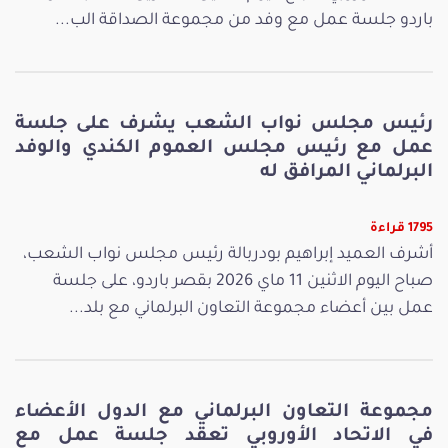
باردو جلسة عمل مع وفد من مجموعة الصداقة الب...
رئيس مجلس نواب الشعب يشرف على جلسة
عمل مع رئيس مجلس العموم الكندي والوفد
البرلماني المرافق له
1795 قراءة
أشرف العميد إبراهيم بودربالة رئيس مجلس نواب الشعب،
صباح اليوم الاثنين 11 ماي 2026 بقصر باردو، على جلسة
عمل بين أعضاء مجموعة التعاون البرلماني مع بلد...
مجموعة التعاون البرلماني مع الدول الأعضاء
في الاتحاد الأوروبي تعقد جلسة عمل مع