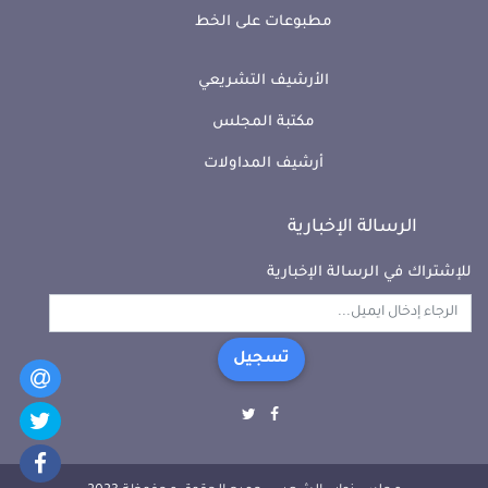
مطبوعات على الخط
الأرشيف التشريعي
مكتبة المجلس
أرشيف المداولات
الرسالة الإخبارية
للإشتراك في الرسالة الإخبارية
تسجيل