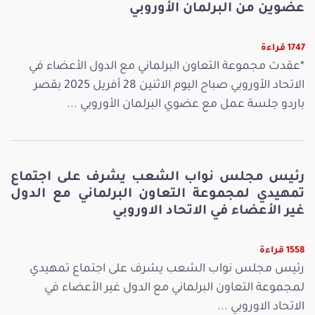
عضوين من البرلمان الأوروبي
1747 قراءة
*عقدت مجموعة التعاون البرلماني مع الدول الأعضاء في
الاتحاد الأوروبي صباح اليوم الاثنين 28 أفريل 2025 بقصر
باردو جلسة عمل مع عضوي البرلمان الأوروبي ...
رئيس مجلس نواب الشعب يشرف على اجتماع
تمهيدي لمجموعة التعاون البرلماني مع الدول
غير الأعضاء في الاتحاد الاوروبي
1558 قراءة
رئيس مجلس نواب الشعب يشرف على اجتماع تمهيدي
لمجموعة التعاون البرلماني مع الدول غير الأعضاء في
الاتحاد الاوروبي ...