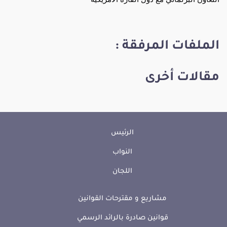
الملفات المرفقة :
مقالات أخرى
الرئيس
النواب
اللجان
مشاريع و مقترحات القوانين
قوانين صادرة بالرائد الرسمي