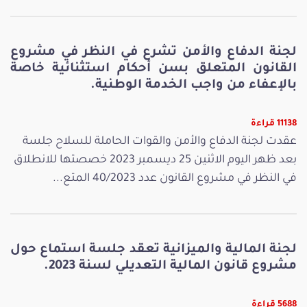
لجنة الدفاع والأمن تشرع في النظر في مشروع
القانون المتعلق بسن أحكام استثنائية خاصة
بالإعفاء من واجب الخدمة الوطنية.
11138 قراءة
عقدت لجنة الدفاع والأمن والقوات الحاملة للسلاح جلسة
بعد ظهر اليوم الاثنين 25 ديسمبر 2023 خصصتها للانطلاق
في النظر في مشروع القانون عدد 40/2023 المتع...
لجنة المالية والميزانية تعقد جلسة استماع حول
مشروع قانون المالية التعديلي لسنة 2023.
5688 قراءة