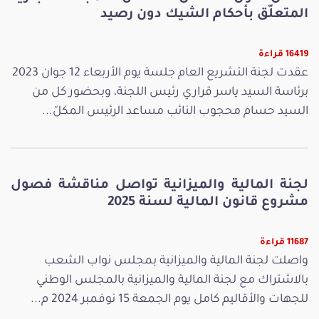
المتعلّق بأحكام الشيك دون رصيد
16419 قراءة
عقدت لجنة التشريع العام جلسة يوم الأربعاء 12 جوان 2023
برئاسة السيد ياسر قراري رئيس اللجنة، وبحضور كل من
السيد حسام محجوب النائب مساعد الرئيس المكلّ...
لجنة المالية والميزانية تواصل مناقشة فصول
مشروع قانون المالية لسنة 2025
11687 قراءة
واصلت لجنة المالية والميزانية بمجلس نواب الشعب
بالاشتراك مع لجنة المالية والميزانية بالمجلس الوطني
للجهات والأقاليم كامل يوم الجمعة 15 نوفمبر 2024 م...