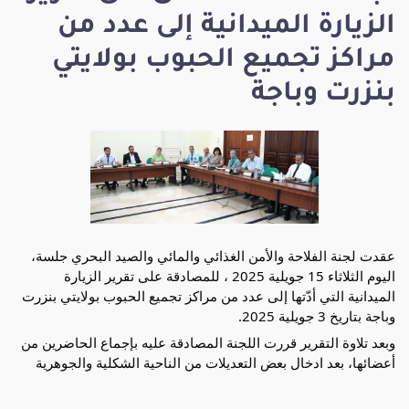
الزيارة الميدانية إلى عدد من
مراكز تجميع الحبوب بولايتي
بنزرت وباجة
عقدت لجنة الفلاحة والأمن الغذائي والمائي والصيد البحري جلسة،
اليوم الثلاثاء 15 جويلية 2025 ، للمصادقة على تقرير الزيارة
الميدانية التي أدّتها إلى عدد من مراكز تجميع الحبوب بولايتي بنزرت
وباجة بتاريخ 3 جويلية 2025.
وبعد تلاوة التقرير قررت اللجنة المصادقة عليه بإجماع الحاضرين من
أعضائها، بعد ادخال بعض التعديلات من الناحية الشكلية والجوهرية