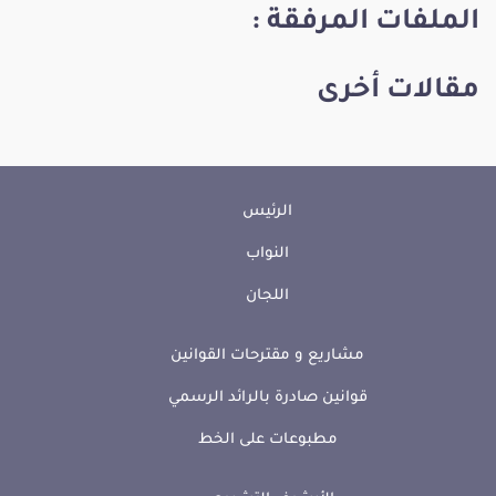
الملفات المرفقة :
مقالات أخرى
الرئيس
النواب
اللجان
مشاريع و مقترحات القوانين
قوانين صادرة بالرائد الرسمي
مطبوعات على الخط