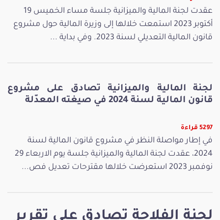
عقدت لجنة المالية والميزانية جلسة مساء الخميس 19
أكتوبر 2023 استمعت خلالها إلى وزيرة المالية حول مشروع
قانون المالية التعديلي لسنة 2023. وفي بداية ...
لجنة المالية والميزانية تصادق على مشروع
قانون المالية لسنة 2024 في صيغته المعدّلة
5297 قراءة
في إطار مواصلة النظر في مشروع قانون المالية لسنة
2024، عقدت لجنة المالية والميزانية جلسة يوم الاربعاء 29
نوفمبر 2023 استعرضت خلالها مقترحات تعديل فص...
لجنة الفلاحة تصادق على تقرير