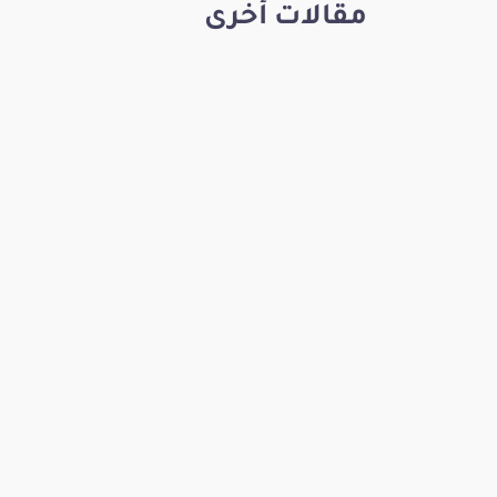
مقالات أخرى