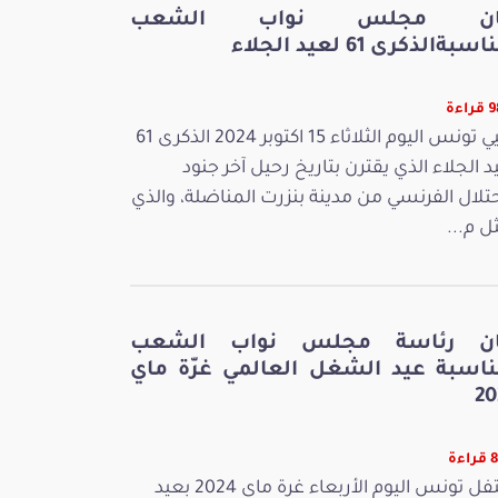
ان مجلس نواب الشعب
سبةالذكرى 61 لعيد الجلاء
اءة
تحيي تونس اليوم الثلاثاء 15 اكتوبر 2024 الذكرى 61
د الجلاء الذي يقترن بتاريخ رحيل آخر جنود
حتلال الفرنسي من مدينة بنزرت المناضلة، والذي
ل م...
ان رئاسة مجلس نواب الشعب
ناسبة عيد الشغل العالمي غرّة ماي
20
ءة
تحتفل تونس اليوم الأربعاء غرة ماي 2024 بعيد