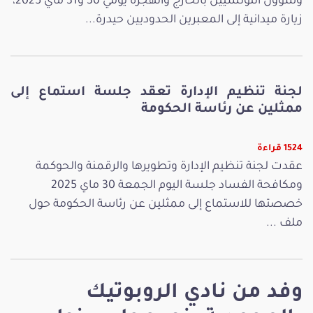
وشؤون التونسيين بالخارج والهجرة يومي 30 و31 ماي 2025،
زيارة ميدانية إلى المعبرين الحدوديين حيدرة...
لجنة تنظيم الإدارة تعقد جلسة استماع إلى
ممثلين عن رئاسة الحكومة
1524 قراءة
عقدت لجنة تنظيم الإدارة وتطويرها والرقمنة والحوكمة
ومكافحة الفساد جلسة اليوم الجمعة 30 ماي 2025
خصصتها للاستماع إلى ممثلين عن رئاسة الحكومة حول
ملف ...
وفد من نادي الروبوتيك