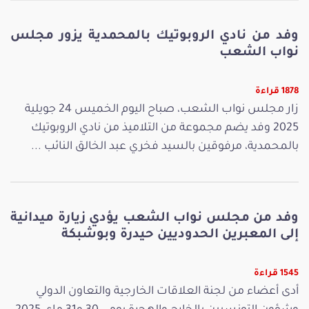
وفد من نادي الروبوتيك بالمحمدية يزور مجلس
نواب الشعب
1878 قراءة
زار مجلس نواب الشعب، صباح اليوم الخميس 24 جويلية
2025 وفد يضم مجموعة من التلاميذ من نادي الروبوتيك
بالمحمدية، مرفوقين بالسيد فخري عبد الخالق النائب ...
وفد من مجلس نواب الشعب يؤدي زيارة ميدانية
إلى المعبرين الحدوديين حيدرة وبوشبكة
1545 قراءة
أدى أعضاء من لجنة العلاقات الخارجية والتعاون الدولي