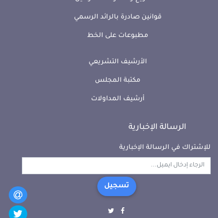
قوانين صادرة بالرائد الرسمي
مطبوعات على الخط
الأرشيف التشريعي
مكتبة المجلس
أرشيف المداولات
الرسالة الإخبارية
للإشتراك في الرسالة الإخبارية
تسجيل