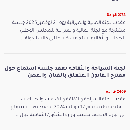
2763 قراءة
عقدت لجنة المالية والميزانية يوم 21 نوفمبر 2025 جلسة
مشتركة مع لجنة المالية والميزانية للمجلس الوطني
للجهات والأقاليم استمعت خلالها الى كاتب الدولة ...
لجنة السياحة والثقافة تعقد جلسة استماع حول
مقترح القانون المتعلق بالفنان والمهن
2409 قراءة
عقدت لجنة السياحة والثقافة والخدمات والصناعات
التقليدية جلسة يوم 12 جويلية 2024، خصصتها للاستماع
الى الوزير المكلف بتسيير وزارة الشؤون الثقافية حول ...