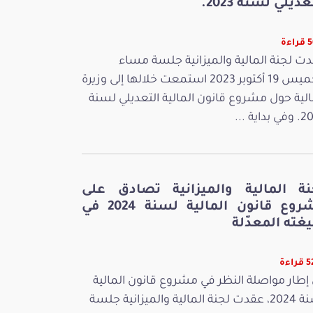
عديلي لسنة 2023.
ءة
ت لجنة المالية والميزانية جلسة مساء
الخميس 19 أكتوبر 2023 استمعت خلالها إلى وزيرة
الية حول مشروع قانون المالية التعديلي لسنة
بداية ...
نة المالية والميزانية تصادق على
مشروع قانون المالية لسنة 2024 في
غته المعدّلة
اءة
إطار مواصلة النظر في مشروع قانون المالية
لسنة 2024، عقدت لجنة المالية والميزانية جلسة