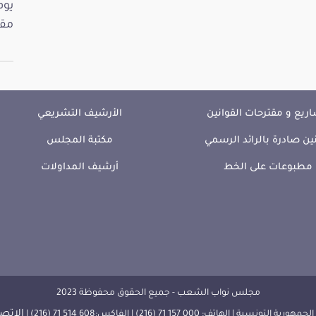
مقت
ريع و مقترحات القوانين
الأرشيف التشريعي
ين صادرة بالرائد الرسمي
مكتبة المجلس
مطبوعات على الخط
أرشيف المداولات
مجلس نواب الشعب - جميع الحقوق محفوظة 2023
الإتصا