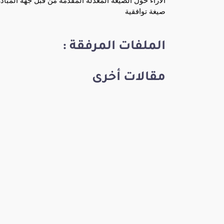
الآراء حول الصيغة المعدّلة المقدمة من قبل جهة المبا
صيغة توافقية
الملفات المرفقة :
مقالات أخرى