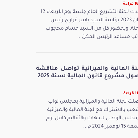
راءة
عقدت لجنة التشريع العام جلسة يوم الأربعاء 12
جوان 2023 برئاسة السيد ياسر قراري رئيس
جنة، وبحضور كل من السيد حسام محجوب
ائب مساعد الرئيس المكلّ...
نة المالية والميزانية تواصل مناقشة
ل مشروع قانون المالية لسنة 2025
اءة
لت لجنة المالية والميزانية بمجلس نواب
عب بالاشتراك مع لجنة المالية والميزانية
مجلس الوطني للجهات والأقاليم كامل يوم
 نوفمبر 2024 م...