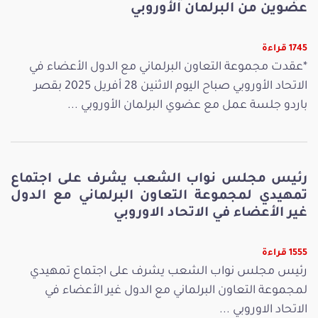
عضوين من البرلمان الأوروبي
1745 قراءة
*عقدت مجموعة التعاون البرلماني مع الدول الأعضاء في
الاتحاد الأوروبي صباح اليوم الاثنين 28 أفريل 2025 بقصر
باردو جلسة عمل مع عضوي البرلمان الأوروبي ...
رئيس مجلس نواب الشعب يشرف على اجتماع
تمهيدي لمجموعة التعاون البرلماني مع الدول
غير الأعضاء في الاتحاد الاوروبي
1555 قراءة
رئيس مجلس نواب الشعب يشرف على اجتماع تمهيدي
لمجموعة التعاون البرلماني مع الدول غير الأعضاء في
الاتحاد الاوروبي ...