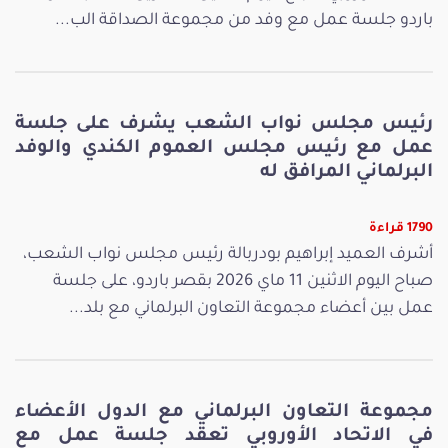
باردو جلسة عمل مع وفد من مجموعة الصداقة الب...
رئيس مجلس نواب الشعب يشرف على جلسة
عمل مع رئيس مجلس العموم الكندي والوفد
البرلماني المرافق له
1790 قراءة
أشرف العميد إبراهيم بودربالة رئيس مجلس نواب الشعب،
صباح اليوم الاثنين 11 ماي 2026 بقصر باردو، على جلسة
عمل بين أعضاء مجموعة التعاون البرلماني مع بلد...
مجموعة التعاون البرلماني مع الدول الأعضاء
في الاتحاد الأوروبي تعقد جلسة عمل مع