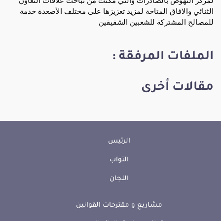
الثنائي والافاق المتاحة لمزيد تعزيزها على مختلف الأصعدة خدمة
للمصالح المشتركة للشعبين الشقيقين
الملفات المرفقة :
مقالات أخرى
الرئيس
النواب
اللجان
مشاريع و مقترحات القوانين