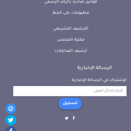
قوانين صادرة بالرائد الرسمي
مطبوعات على الخط
الأرشيف التشريعي
مكتبة المجلس
أرشيف المداولات
الرسالة الإخبارية
للإشتراك في الرسالة الإخبارية
تسجيل