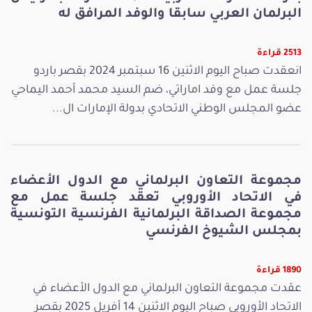
البرلمان العربي سابقا والوفد المرافق له
2513 قراءة
انعقدت صباح اليوم الاثنين 16 سبتمبر 2024 بقصر باردو
جلسة عمل مع وفد اماراتي، ضم السيد محمد أحمد اليماحي
عضو المجلس الوطني الاتحادي بدولة الإمارات ال...
مجموعة التعاون البرلماني مع الدول الأعضاء
في الاتحاد الأوروبي تعقد جلسة عمل مع
مجموعة الصداقة البرلمانية الفرنسية التونسية
بمجلس الشيوخ الفرنسي
1890 قراءة
عقدت مجموعة التعاون البرلماني مع الدول الأعضاء في
الاتحاد الأوروبي صباح اليوم الاثنين 14 أفريل 2025 بقصر