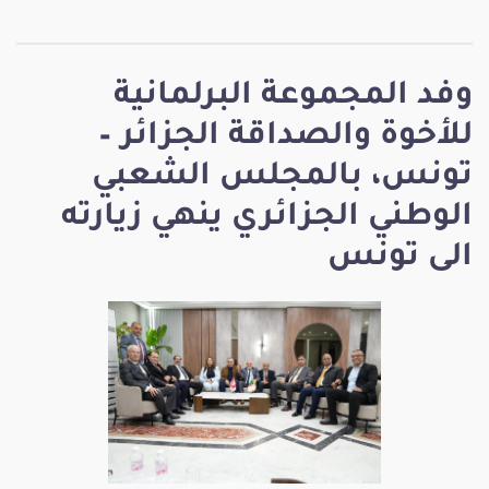
وفد المجموعة البرلمانية
للأخوة والصداقة الجزائر –
تونس، بالمجلس الشعبي
الوطني الجزائري ينهي زيارته
الى تونس